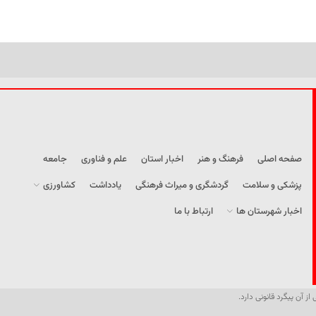
صفحه اصلی
فرهنگ و هنر
اخبار استان
علم و فناوری
جامعه
پزشکی و سلامت
گردشگری و میراث فرهنگی
یادداشت
کشاورزی
اخبار شهرستان ها
ارتباط با ما
از آن پیگرد قانونی دارد.