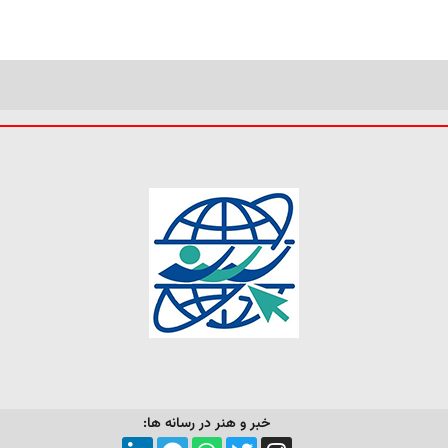
خبر و هنر در رسانه ها: