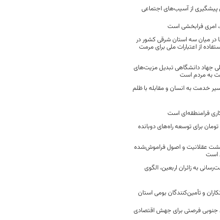
ن پیشگیری از آسیب‌های اجتماعی
 امری فرابخشی است
 در میان سه استان شرقی کشور در
فاده از اعتبارات ملی برای مرمت
ی جهاد دانشگاهی تبدیل مزیت‌های
مت به مردم است
سیر خدمت به انسان و مقابله با ظلم
اری فرامنطقه‌ای است
2 میلیارد تومان برای توسعه راه‌های دوبانده
زگشت عقلانیت و اصول فراموش‌شده
 است
رسانی به زائران اربعین، الگوی
کاران و تأمین‌کنندگان بومی استان
جنوبی فرصتی برای جهش اقتصادی