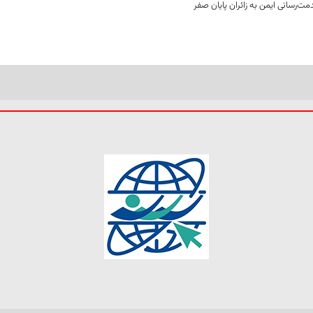
ت‌رسانی ایمن به زائران پایان صفر