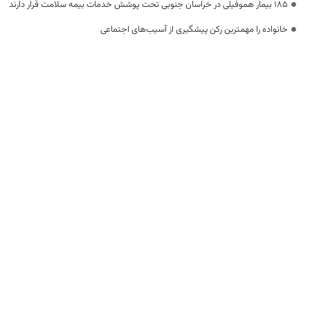
۱۸۵ بیمار هموفیلی در خراسان جنوبی تحت پوشش خدمات بیمه سلامت قرار دارند
خانواده را مهمترین رکن پیشگیری از آسیب‌های اجتماعی