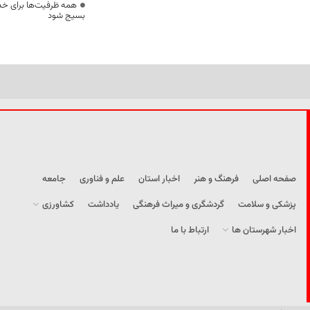
همه ظرفیت‌ها برای خدم
بسیج شود
صفحه اصلی
فرهنگ و هنر
اخبار استان
علم و فناوری
جامعه
پزشکی و سلامت
گردشگری و میراث فرهنگی
یادداشت
کشاورزی
اخبار شهرستان ها
ارتباط با ما