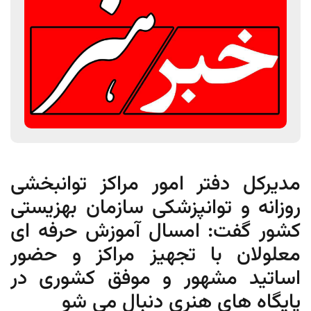
مدیرکل دفتر امور مراکز توانبخشی
روزانه و توانپزشکی سازمان بهزیستی
کشور گفت: امسال آموزش حرفه ای
معلولان با تجهیز مراکز و حضور
اساتید مشهور و موفق کشوری در
پایگاه های هنری دنبال می شو