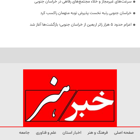
سرعت‌های غیرمجاز و خلاء مجتمع‌های رفاهی در خراسان جنوبی
خراسان جنوبی رتبه نخست پذیرش توبه متهمان راکسب کرد
اعزام حدود 5 هزار زائر اربعین از خراسان جنوبی؛ بازگشت‌ها آغاز شد
صفحه اصلی
فرهنگ و هنر
اخبار استان
علم و فناوری
جامعه