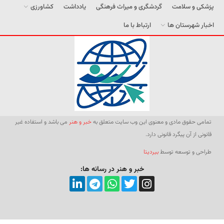
پزشکی و سلامت
گردشگری و میراث فرهنگی
یادداشت
کشاورزی
اخبار شهرستان ها
ارتباط با ما
تمامی حقوق مادی و معنوی این وب سایت متعلق به
خبر و هنر
می باشد و استفاده غیر
قانونی از آن پیگرد قانونی دارد.
طراحی و توسعه توسط
بیردیتا
خبر و هنر در رسانه ها: