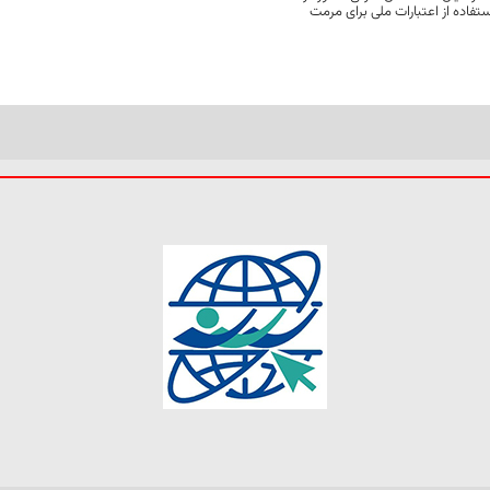
فاده از اعتبارات ملی برای مرمت