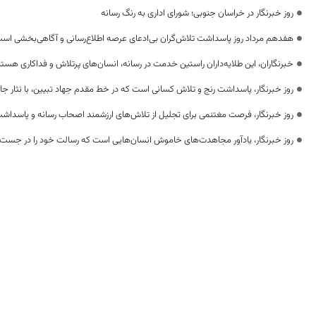
روز خبرنگار در خراسان جنوبی؛ شورای اداری به رنگ رسانه
هفدهم مرداد روز پاسداشت تلاش‌گران بی‌ادعای عرصه اطلاع‌رسانی و آگاهی‌بخشی اس
خبرنگاران، این طلایه‌داران راستین خدمت در رسانه، انسان‌های پرتلاش و فداکاری هستن
روز خبرنگار، پاسداشت رنج و تلاش کسانی است که در خط مقدم جهاد تبیین، با نثار جا
روز خبرنگار، فرصت مغتنمی برای تجلیل از تلاش‌های ارزشمند اصحاب رسانه و پاسداشت
روز خبرنگار، یادآور مجاهدت‌های خاموش انسان‌هایی است که رسالت خود را در جست‌