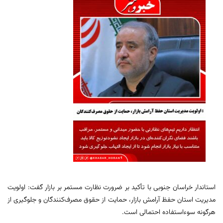
استاندار خراسان جنوبی با تأکید بر ضرورت نظارت مستمر بر بازار گفت: اولویت
مدیریت استان حفظ آرامش بازار، حمایت از حقوق مصرف‌کنندگان و جلوگیری از
هرگونه سوءاستفاده احتمالی است.