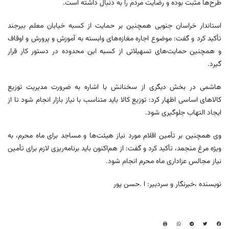
طرح‌ها مثبت بوده و رضایت مردم را به دنبال داشته است.
استاندار خراسان جنوبی همچنین بر حمایت از کسبه خیابان معلم بیرجند
تأکید کرد و گفت: موضوع اجاره مغازه‌های وابسته به آموزش و پرورش و اوقاف
و همچنین حمایت‌های تسهیلاتی از کسبه این محدوده در دستور کار قرار
گیرد.
هاشمی در بخش دیگری از سخنانش با اشاره به ضرورت مدیریت توزیع
کالاهای اساسی اظهار کرد: توزیع کالا باید متناسب با نیاز بازار انجام شود تا از
ایجاد التهاب جلوگیری شود.
وی همچنین بر تأمین اقلام مورد نیاز هیئت‌ها و مساجد برای ماه محرم، به
ویژه مرغ منجمد، تأکید کرد و گفت: از هم‌اکنون باید برنامه‌ریزی لازم برای تأمین
نیاز مجالس عزاداری ماه محرم انجام شود.
نویسنده ،خبرنگار و سردبیر: ا .حسن پور