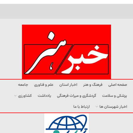
صفحه اصلی
فرهنگ و هنر
اخبار استان
علم و فناوری
جامعه
پزشکی و سلامت
گردشگری و میراث فرهنگی
یادداشت
کشاورزی
اخبار شهرستان ها
ارتباط با ما