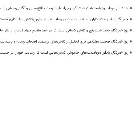
هفدهم مرداد روز پاسداشت تلاش‌گران بی‌ادعای عرصه اطلاع‌رسانی و آگاهی‌بخشی اس
خبرنگاران، این طلایه‌داران راستین خدمت در رسانه، انسان‌های پرتلاش و فداکاری هستن
روز خبرنگار، پاسداشت رنج و تلاش کسانی است که در خط مقدم جهاد تبیین، با نثار جا
روز خبرنگار، فرصت مغتنمی برای تجلیل از تلاش‌های ارزشمند اصحاب رسانه و پاسداشت
روز خبرنگار، یادآور مجاهدت‌های خاموش انسان‌هایی است که رسالت خود را در جست‌