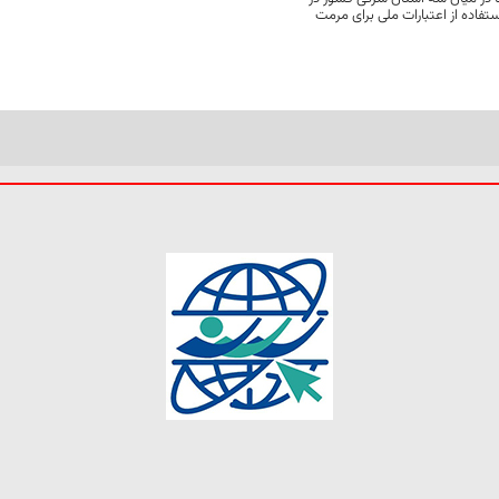
فاده از اعتبارات ملی برای مرمت