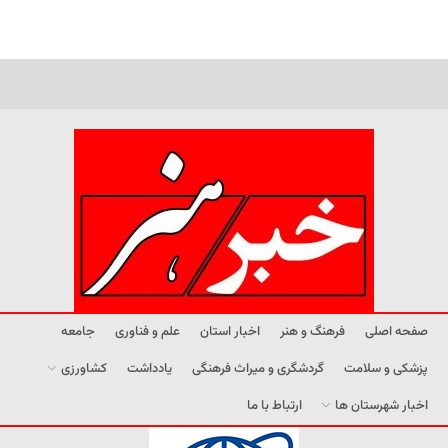
صفحه اصلی
فرهنگ و هنر
اخبار استان
علم و فناوری
جامعه
پزشکی و سلامت
گردشگری و میراث فرهنگی
یادداشت
کشاورزی
اخبار شهرستان ها
ارتباط با ما