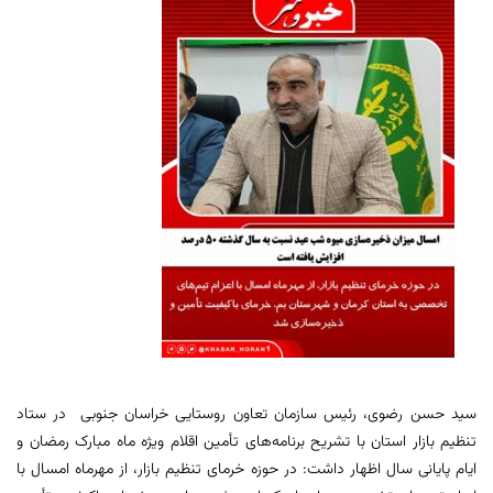
سید حسن رضوی، رئیس سازمان تعاون روستایی خراسان جنوبی در ستاد
تنظیم بازار استان با تشریح برنامه‌های تأمین اقلام ویژه ماه مبارک رمضان و
ایام پایانی سال اظهار داشت: در حوزه خرمای تنظیم بازار، از مهرماه امسال با