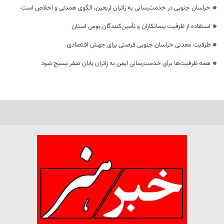
خراسان جنوبی در خدمت‌رسانی به زائران اربعین، الگوی همدلی و اخلاص است
استفاده از ظرفیت پیمانکاران و تأمین‌کنندگان بومی استان
ظرفیت معدنی خراسان جنوبی فرصتی برای جهش اقتصادی
همه ظرفیت‌ها برای خدمت‌رسانی ایمن به زائران پایان صفر بسیج شود