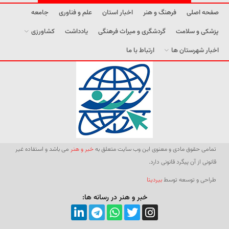
صفحه اصلی
فرهنگ و هنر
اخبار استان
علم و فناوری
جامعه
پزشکی و سلامت
گردشگری و میراث فرهنگی
یادداشت
کشاورزی
اخبار شهرستان ها
ارتباط با ما
تمامی حقوق مادی و معنوی این وب سایت متعلق به
خبر و هنر
می باشد و استفاده غیر
قانونی از آن پیگرد قانونی دارد.
طراحی و توسعه توسط
بیردیتا
خبر و هنر در رسانه ها: