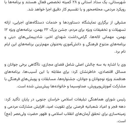
شهرستانی، یک ستاد استانی و 28 کمیته تخصصی فعال هستند و برنامه‌ها با
رویکرد مردمی، محله‌محور و با تقسیم کار دقیق اجرا خواهد شد.
مشرفی از برگزاری نمایشگاه دستاوردها و خدمات دستگاه‌های اجرایی، ارائه
تسهیلات و تخفیفات ویژه برای مردم، جشن بزرگ 22 بهمن، برنامه‌های ویژه 12
بهمن، مهمانی لاله‌ها، گرامی‌داشت شهدای اخیر، شادپیمایی‌های دینی و
برنامه‌های متنوع فرهنگی و دانش‌آموزی به‌عنوان مهم‌ترین برنامه‌های این ایام
نام برد.
وی با اشاره به سه چالش اصلی شامل فضای مجازی، ناآگاهی برخی جوانان و
مسائل اقتصادی، خاطرنشان کرد: برای مقابله با این آسیب‌ها، برنامه‌های
هدفمند ویژه نوجوانان و جوانان، جشنواره‌ها، مسابقات و پویش‌های فرهنگی با
مشارکت آموزش‌وپرورش، صداوسیما و خانواده‌ها پیش‌بینی شده است.
رئیس شورای هماهنگی تبلیغات اسلامی خراسان جنوبی در پایان تأکید کرد:
دهه فجر و اعیاد شعبانیه فرصتی برای تقویت امید، افزایش مشارکت مردمی و
زمینه‌سازی برای تحقق آرمان‌های انقلاب اسلامی و ظهور حضرت ولی‌عصر (عج)
است.