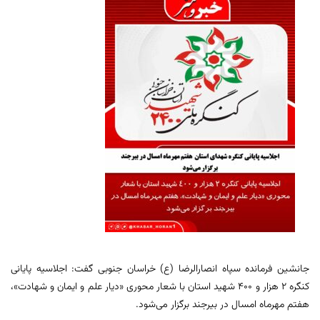
جانشین فرمانده سپاه انصارالرضا (ع) خراسان جنوبی گفت: اجلاسیه پایانی
کنگره ۲ هزار و ۴۰۰ شهید استان با شعار محوری «دیار علم و ایمان و شهادت»،
هفتم مهرماه امسال در بیرجند برگزار می‌شود.