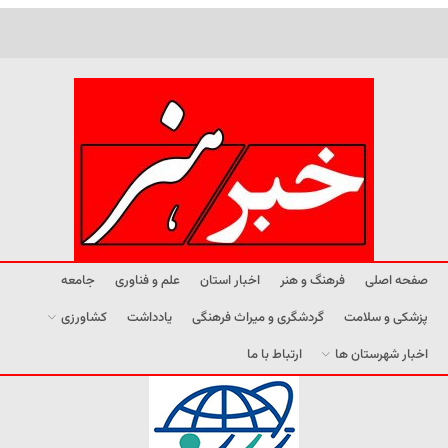
صفحه اصلی
فرهنگ و هنر
اخبار استان
علم و فناوری
جامعه
پزشکی و سلامت
گردشگری و میراث فرهنگی
یادداشت
کشاورزی
اخبار شهرستان ها
ارتباط با ما