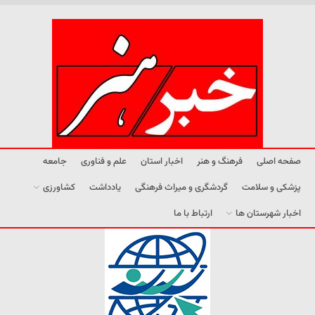
صفحه اصلی
فرهنگ و هنر
اخبار استان
علم و فناوری
جامعه
پزشکی و سلامت
گردشگری و میراث فرهنگی
یادداشت
کشاورزی
اخبار شهرستان ها
ارتباط با ما