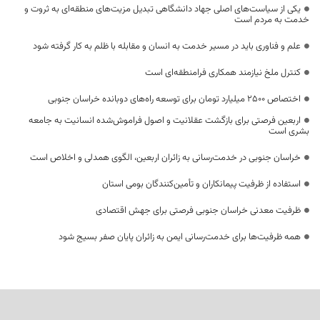
یکی از سیاست‌های اصلی جهاد دانشگاهی تبدیل مزیت‌های منطقه‌ای به ثروت و
خدمت به مردم است
علم و فناوری باید در مسیر خدمت به انسان و مقابله با ظلم به کار گرفته شود
کنترل ملخ نیازمند همکاری فرامنطقه‌ای است
اختصاص 2500 میلیارد تومان برای توسعه راه‌های دوبانده خراسان جنوبی
اربعین فرصتی برای بازگشت عقلانیت و اصول فراموش‌شده انسانیت به جامعه
بشری است
خراسان جنوبی در خدمت‌رسانی به زائران اربعین، الگوی همدلی و اخلاص است
استفاده از ظرفیت پیمانکاران و تأمین‌کنندگان بومی استان
ظرفیت معدنی خراسان جنوبی فرصتی برای جهش اقتصادی
همه ظرفیت‌ها برای خدمت‌رسانی ایمن به زائران پایان صفر بسیج شود