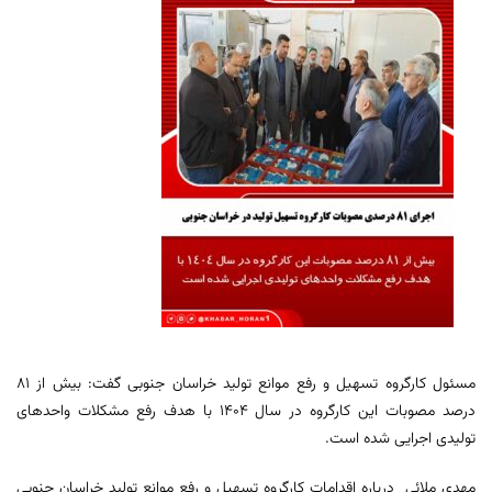
مسئول کارگروه تسهیل و رفع موانع تولید خراسان جنوبی گفت: بیش از ۸۱
درصد مصوبات این کارگروه در سال ۱۴۰۴ با هدف رفع مشکلات واحدهای
تولیدی اجرایی شده است.
مهدی ملائی درباره اقدامات کارگروه تسهیل و رفع موانع تولید خراسان جنوبی