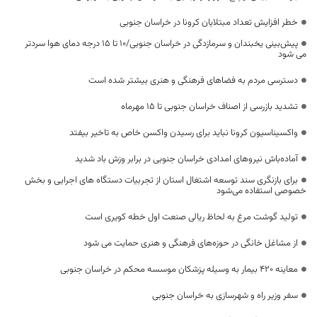
خطر افزایش تعداد مبتلایان کرونا در خراسان جنوبی
پیش‌بینی یخبندان و سرمازدگی در خراسان جنوبی/۱۰ تا ۱۵ درجه دمای هوا سردتر
می شود
دسترسی مردم به فضاهای فرهنگی و هنری بیشتر شده است
تشدید بازرسی از اصناف خراسان جنوبی تا ۱۵ مهرماه
واکسیناسیون کرونا نباید برای رسیدن واکسن خاص به تاخیر بیفتد
آماده‌باش نیروهای امدادی خراسان جنوبی در برابر وزش باد شدید
برای بازنگری سند توسعه اشتغال استان از تجربیات دستگاه های اجرایی و بخش
خصوصی استفاده می‌شود
تولید گوشت مرغ به لحاظ ریالی صنعت اول خطه کویری است
از مشاغل خانگی در حوزه‌های فرهنگی و هنری حمایت می شود
معاینه ۴۲۰ بیمار به وسیله پزشکان موسسه محکم در خراسان جنوبی
سفر وزیر راه و شهرسازی به خراسان جنوبی