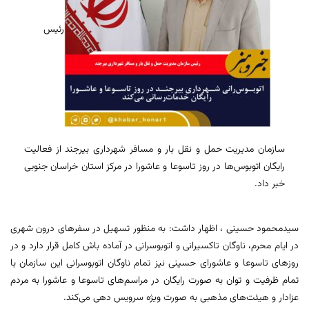
رئیس
سازمان مدیریت حمل و نقل بار و مسافر شهرداری بیرجند از فعالیت
رایگان اتوبوس‌ها در روز تاسوعا و عاشورا در مرکز استان خراسان جنوبی
خبر داد.
سیدمحمود حسینی ، اظهار داشت: به منظور تسهیل در سفر‌های درون شهری
در ایام محرم، ناوگان تاکسیرانی و اتوبوسرانی در آماده باش کامل قرار دارد و در
روز‌های تاسوعا و عاشورای حسینی نیز تمام ناوگان اتوبوسرانی این سازمان با
تمام ظرفیت و توان به صورت رایگان در مراسم‌های تاسوعا و عاشورا به مردم
عزادار و هیئت‌های مذهبی به صورت ویژه سرویس دهی می‌کند.