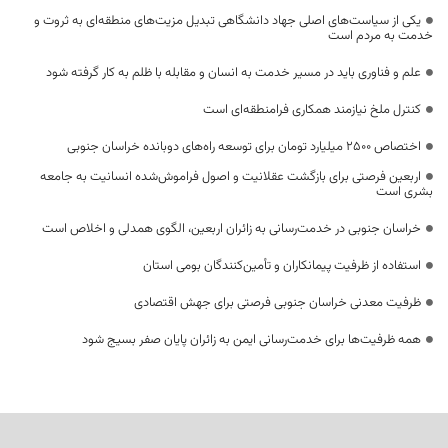
یکی از سیاست‌های اصلی جهاد دانشگاهی تبدیل مزیت‌های منطقه‌ای به ثروت و
خدمت به مردم است
علم و فناوری باید در مسیر خدمت به انسان و مقابله با ظلم به کار گرفته شود
کنترل ملخ نیازمند همکاری فرامنطقه‌ای است
اختصاص 2500 میلیارد تومان برای توسعه راه‌های دوبانده خراسان جنوبی
اربعین فرصتی برای بازگشت عقلانیت و اصول فراموش‌شده انسانیت به جامعه
بشری است
خراسان جنوبی در خدمت‌رسانی به زائران اربعین، الگوی همدلی و اخلاص است
استفاده از ظرفیت پیمانکاران و تأمین‌کنندگان بومی استان
ظرفیت معدنی خراسان جنوبی فرصتی برای جهش اقتصادی
همه ظرفیت‌ها برای خدمت‌رسانی ایمن به زائران پایان صفر بسیج شود