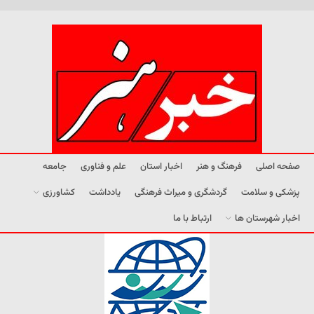
صفحه اصلی
فرهنگ و هنر
اخبار استان
علم و فناوری
جامعه
پزشکی و سلامت
گردشگری و میراث فرهنگی
یادداشت
کشاورزی
اخبار شهرستان ها
ارتباط با ما