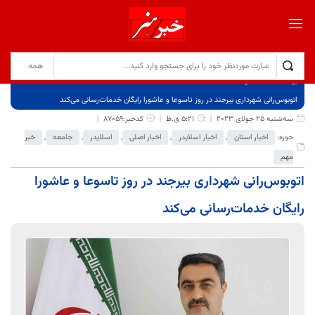
برگ نخست
نوشته‌ها
اتوبوس‌رانی شهرداری بیرجند در روز تاسوعا و عاشورا رایگان خدمات‌رسانی می‌کند
سه‌شنبه 25 جولای 2023
5:21 ق.ظ
کدخبر:87059
حوزه:
اخبار استان
,
اخبار اسلایدر
,
اخبار اصلی
,
اسلایدر
,
جامعه
,
خبر
مهم
اتوبوس‌رانی شهرداری بیرجند در روز تاسوعا و عاشورا
رایگان خدمات‌رسانی می‌کند