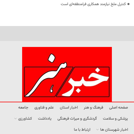
کنترل ملخ نیازمند همکاری فرامنطقه‌ای است
صفحه اصلی
فرهنگ و هنر
اخبار استان
علم و فناوری
جامعه
پزشکی و سلامت
گردشگری و میراث فرهنگی
یادداشت
کشاورزی
اخبار شهرستان ها
ارتباط با ما