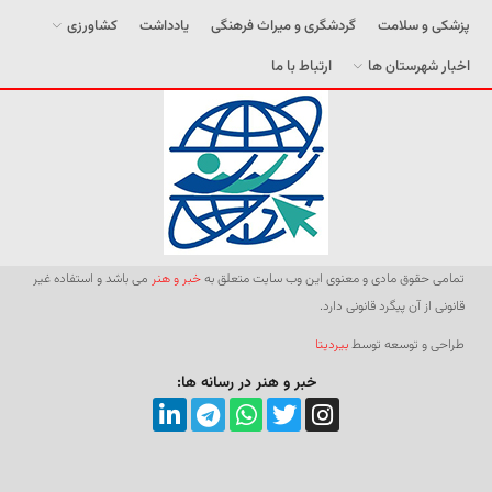
پزشکی و سلامت
گردشگری و میراث فرهنگی
یادداشت
کشاورزی
اخبار شهرستان ها
ارتباط با ما
تمامی حقوق مادی و معنوی این وب سایت متعلق به
خبر و هنر
می باشد و استفاده غیر
قانونی از آن پیگرد قانونی دارد.
طراحی و توسعه توسط
بیردیتا
خبر و هنر در رسانه ها: