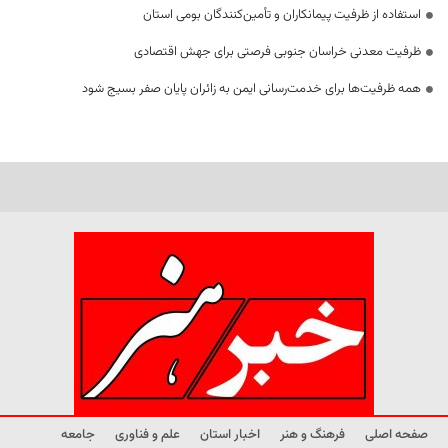
استفاده از ظرفیت پیمانکاران و تأمین‌کنندگان بومی استان
ظرفیت معدنی خراسان جنوبی فرصتی برای جهش اقتصادی
همه ظرفیت‌ها برای خدمت‌رسانی ایمن به زائران پایان صفر بسیج شود
صفحه اصلی
فرهنگ و هنر
اخبار استان
علم و فناوری
جامعه