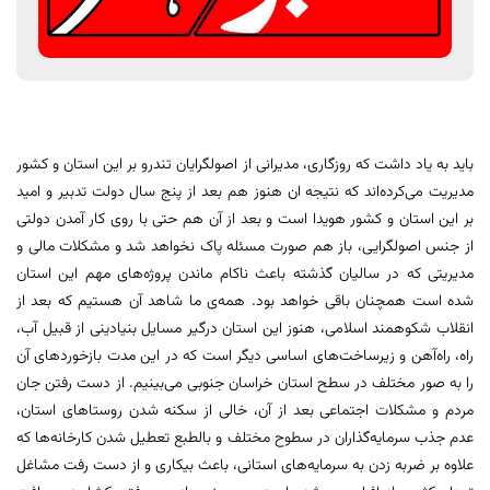
باید به یاد داشت که روزگاری، مدیرانی از اصولگرایان تندرو بر این استان و کشور
مدیریت می‌کرده‌اند که نتیجه ان هنوز هم بعد از پنج سال دولت تدبیر و امید
بر این استان و کشور هویدا است و بعد از آن هم حتی با روی کار آمدن دولتی
از جنس اصولگرایی، باز هم صورت مسئله پاک نخواهد شد و مشکلات مالی و
مدیریتی که در سالیان گذشته باعث ناکام ماندن پروژه‌های مهم این استان
شده است همچنان باقی خواهد بود. همه‌ی ما شاهد آن هستیم که بعد از
انقلاب شکوهمند اسلامی، هنوز این استان درگیر مسایل بنیادینی از قبیل آب،
راه، راه‌آهن و زیرساخت‌های اساسی دیگر است که در این مدت بازخوردهای آن
را به صور مختلف در سطح استان خراسان جنوبی می‌بینیم. از دست رفتن جان
مردم و مشکلات اجتماعی بعد از آن، خالی از سکنه شدن روستاهای استان،
عدم جذب سرمایه‌گذاران در سطوح مختلف و بالطبع تعطیل شدن کارخانه‌ها که
علاوه بر ضربه زدن به سرمایه‌های استانی، باعث بیکاری و از دست رفت مشاغل