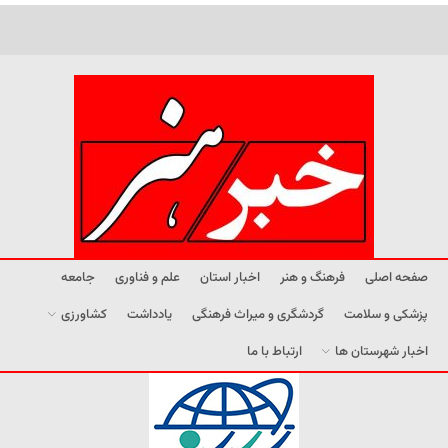
صفحه اصلی
فرهنگ و هنر
اخبار استان
علم و فناوری
جامعه
پزشکی و سلامت
گردشگری و میراث فرهنگی
یادداشت
کشاورزی
اخبار شهرستان ها
ارتباط با ما