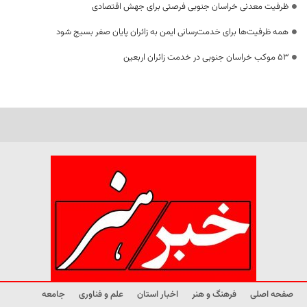
ظرفیت معدنی خراسان جنوبی فرصتی برای جهش اقتصادی
همه ظرفیت‌ها برای خدمت‌رسانی ایمن به زائران پایان صفر بسیج شود
53 موکب خراسان جنوبی در خدمت زائران اربعین
صفحه اصلی
فرهنگ و هنر
اخبار استان
علم و فناوری
جامعه