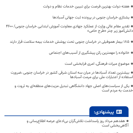
هفته دولت بهترین فرصت برای تبیین خدمات نظام و دولت
یشتازی خراسان جنوبی در پرونده ثبت جهانی آسبادها
تقدیر مقام عالی وزارت از عملکرد جهادی معاونت آموزش ابتدایی خراسان جنوبی/ ۴۶۰۰
دانش‌آموز زیر چتر «طرح حامی»
۱۸۵ بیمار هموفیلی در خراسان جنوبی تحت پوشش خدمات بیمه سلامت قرار دارند
خانواده را مهمترین رکن پیشگیری از آسیب‌های اجتماعی
موضوع میراث فرهنگی، امری فرابخشی است
بیشترین تعداد آسبادها در میان سه استان شرقی کشور در خراسان جنوبی ،ضرورت
استفاده از اعتبارات ملی برای مرمت آسبادها
یکی از سیاست‌های اصلی جهاد دانشگاهی تبدیل مزیت‌های منطقه‌ای به ثروت و
خدمت به مردم است
پیشنهادی:
هفدهم مرداد روز پاسداشت تلاش‌گران بی‌ادعای عرصه اطلاع‌رسانی و
آگاهی‌بخشی است