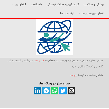
پزشکی و سلامت
گردشگری و میراث فرهنگی
یادداشت
کشاورزی
اخبار شهرستان ها
ارتباط با ما
تمامی حقوق مادی و معنوی این وب سایت متعلق به
خبر و هنر
می باشد و استفاده غیر
قانونی از آن پیگرد قانونی دارد.
طراحی و توسعه توسط
بیردیتا
خبر و هنر در رسانه ها: