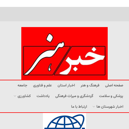
صفحه اصلی
فرهنگ و هنر
اخبار استان
علم و فناوری
جامعه
پزشکی و سلامت
گردشگری و میراث فرهنگی
یادداشت
کشاورزی
اخبار شهرستان ها
ارتباط با ما