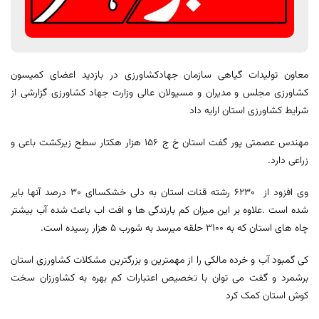
معاون تولیدات گیاهی سازمان جهادکشاورزی در بازدید اعضای کمیسون
کشاورزی مجلس و مدیران و مسیولان عالی وزارت جهاد کشاورزی گزارشی از
شرایط کشاورزی استان ارایه داد
مهندس عصمتی پور گفت استان خ ج ۱۵۶ هزار هکتار سطح زیرکشت باعی و
زراعی دارد.
وی افزود از ۶۲۳۰ رشته قنات استان به دلی خشکساای ۳۰ درصد آنها بایر
شده است .علاوه بر این میزان کم بارندگی ها و افت اب باعث شده آب بیشتر
چاه های استان که به ۳۱۰۰ حلقه میرسد به شورب ۵ هزار رسیده است.
کی گمبود آب و خرده مالکی را از مهمترین و بزرگترین مشکلات کشاورزی استان
برشمرد و گفت می توان با تخصیص اعتبارات کم بهره به کشاورزان سخت
کوش استان کمک کرد