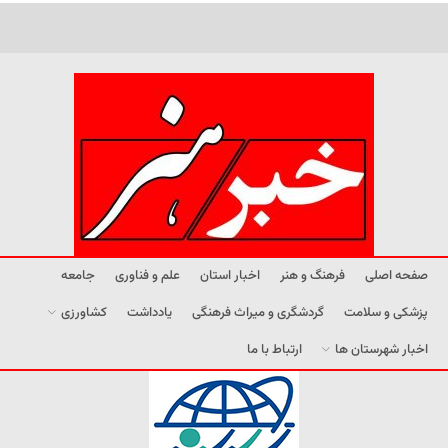
صفحه اصلی
فرهنگ و هنر
اخبار استان
علم و فناوری
جامعه
پزشکی و سلامت
گردشگری و میراث فرهنگی
یادداشت
کشاورزی
اخبار شهرستان ها
ارتباط با ما