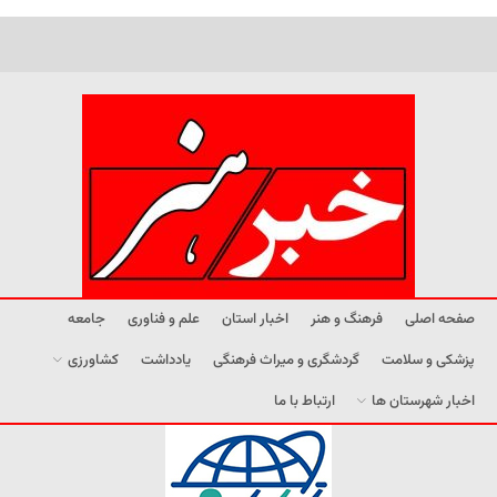
صفحه اصلی
فرهنگ و هنر
اخبار استان
علم و فناوری
جامعه
پزشکی و سلامت
گردشگری و میراث فرهنگی
یادداشت
کشاورزی
اخبار شهرستان ها
ارتباط با ما