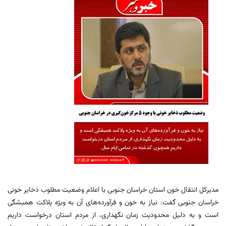
مدیرکل انتقال خون استان خراسان جنوبی با اعلام وضعیت مطلوب ذخایر خونی
خراسان جنوبی گفت: نیاز به خون و فرآورده‌های آن به ویژه پلاکت همیشگی
است و به دلیل محدودیت زمان نگهداری، از مردم استان درخواست داریم