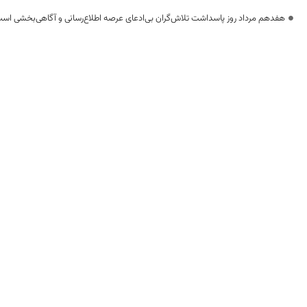
هفدهم مرداد روز پاسداشت تلاش‌گران بی‌ادعای عرصه اطلاع‌رسانی و آگاهی‌بخشی اس