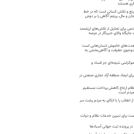
اری هستند
 رنج و تلاش کسانی است که در خط
 جان و مال، پرچم آگاهی را بر دوش
نمی برای تجلیل از تلاش‌های ارزشمند
ایگاه والای خبرنگار در عرصه
مجاهدت‌های خاموش انسان‌هایی است
ت‌وجوی حقیقت و آگاهی‌بخشی به
موکراسی نتیجه‌ای جز فساد و
رای ایجاد منطقه آزاد تجاری صنعتی در
نظام ارجاع کاهش پرداخت مستقیم
 مردم است
انقلاب را با اتکای به مردم پشت سر
ت برای تبیین خدمات نظام و دولت
ر پرونده ثبت جهانی آسبادها