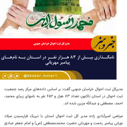
مدیرکل ثبت احوال خراسان جنوبی گفت: بر اساس داده‌های مرکز رصد جمعیت
ثبت احوال در استان تاکنون تعداد ۸۳ هزار و ۶۵۲ نفر به نامهای زیبای محمد،
احمد، مصطفی و عبدالله مزین شده اند.
مرتضی امیرآبادی زاده مدیر کل ثبت احوال استان با تبریک فرارسیدن میلاد
نورانی پیامبر رحمت و مهربانی حضرت محمدمصطفی (ص) و امام جعفر صادق