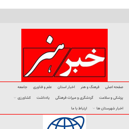
صفحه اصلی
فرهنگ و هنر
اخبار استان
علم و فناوری
جامعه
پزشکی و سلامت
گردشگری و میراث فرهنگی
یادداشت
کشاورزی
اخبار شهرستان ها
ارتباط با ما