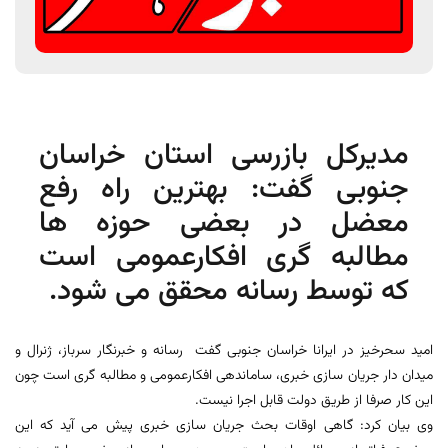
مدیرکل بازرسی استان خراسان
جنوبی گفت: بهترین راه رفع
معضل در بعضی حوزه ها
مطالبه گری افکارعمومی است
که توسط رسانه محقق می شود.
امید سحرخیز در ایرانا خراسان جنوبی گفت رسانه و خبرنگار سرباز، ژنرال و
میدان دار جریان سازی خبری، ساماندهی افکارعمومی و مطالبه گری است چون
این کار صرفا از طریق دولت قابل اجرا نیست.
وی بیان کرد: گاهی اوقات بحث جریان سازی خبری پیش می آید که این