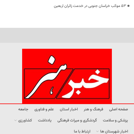
53 موکب خراسان جنوبی در خدمت زائران اربعین
صفحه اصلی
فرهنگ و هنر
اخبار استان
علم و فناوری
جامعه
پزشکی و سلامت
گردشگری و میراث فرهنگی
یادداشت
کشاورزی
اخبار شهرستان ها
ارتباط با ما