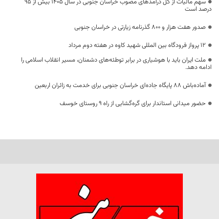
سهم مالیات از کل درآمدهای مصوب خراسان جنوبی در سال ۱۴۰۵ بیش از ۹۵
درصد است
صدور هفت هزار و ۸۰۰ گذرنامه زیارتی در خراسان جنوبی
۱۲ پرواز فرودگاه بین المللی شهید کاوه در هفته دوم مرداد
ملت ایران باید با هوشیاری در برابر توطئه‌های دشمنان، مسیر انقلاب اسلامی را
ادامه دهد.
آماده‌باش ۸۸ پایگاه جاده‌ای خراسان جنوبی برای خدمت به زائران اربعین
حضور میدانی استاندار برای گره‌گشایی از راه ۹ روستای خوسف