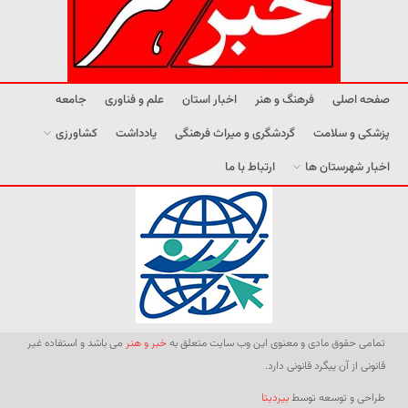
صفحه اصلی
فرهنگ و هنر
اخبار استان
علم و فناوری
جامعه
پزشکی و سلامت
گردشگری و میراث فرهنگی
یادداشت
کشاورزی
اخبار شهرستان ها
ارتباط با ما
تمامی حقوق مادی و معنوی این وب سایت متعلق به
خبر و هنر
می باشد و استفاده غیر
قانونی از آن پیگرد قانونی دارد.
طراحی و توسعه توسط
بیردیتا