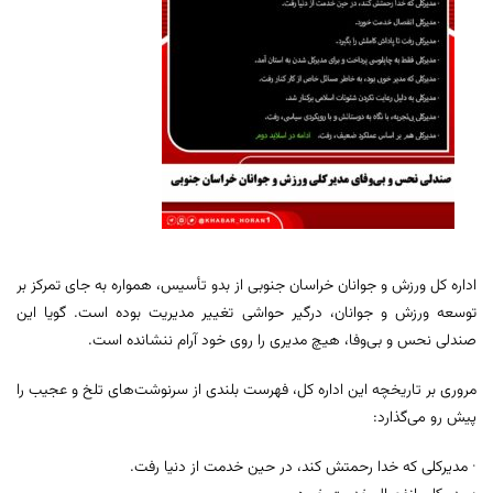
اداره کل ورزش و جوانان خراسان جنوبی از بدو تأسیس، همواره به جای تمرکز بر
توسعه ورزش و جوانان، درگیر حواشی تغییر مدیریت بوده است. گویا این
صندلی نحس و بی‌وفا، هیچ مدیری را روی خود آرام ننشانده است.
مروری بر تاریخچه این اداره کل، فهرست بلندی از سرنوشت‌های تلخ و عجیب را
پیش رو می‌گذارد:
· مدیرکلی که خدا رحمتش کند، در حین خدمت از دنیا رفت.