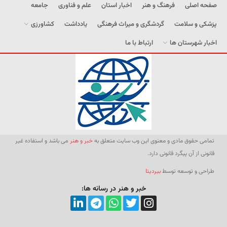
صفحه اصلی
فرهنگ و هنر
اخبار استان
علم و فناوری
جامعه
پزشکی و سلامت
گردشگری و میراث فرهنگی
یادداشت
کشاورزی
اخبار شهرستان ها
ارتباط با ما
تمامی حقوق مادی و معنوی این وب سایت متعلق به
خبر و هنر
می باشد و استفاده غیر
قانونی از آن پیگرد قانونی دارد.
طراحی و توسعه توسط
بیردیتا
خبر و هنر در رسانه ها: