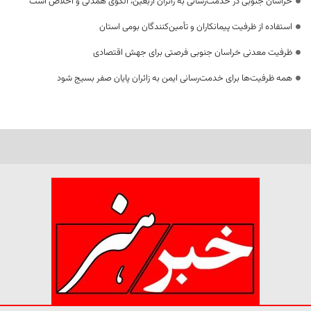
خراسان جنوبی در خدمت‌رسانی به زائران اربعین، الگوی همدلی و اخلاص است
استفاده از ظرفیت پیمانکاران و تأمین‌کنندگان بومی استان
ظرفیت معدنی خراسان جنوبی فرصتی برای جهش اقتصادی
همه ظرفیت‌ها برای خدمت‌رسانی ایمن به زائران پایان صفر بسیج شود