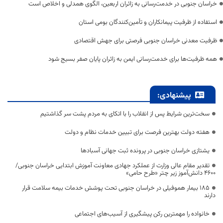
خراسان جنوبی در خدمت‌رسانی به زائران اربعین، الگوی همدلی و اخلاص است
استفاده از ظرفیت پیمانکاران و تأمین‌کنندگان بومی استان
ظرفیت معدنی خراسان جنوبی فرصتی برای جهش اقتصادی
همه ظرفیت‌ها برای خدمت‌رسانی ایمن به زائران پایان صفر بسیج شود
پیشنهادی:
سخت‌ترین شرایط پس از انقلاب را با اتکای به مردم پشت سر گذاشتیم
هفته دولت بهترین فرصت برای تبیین خدمات نظام و دولت
یشتازی خراسان جنوبی در پرونده ثبت جهانی آسبادها
تقدیر مقام عالی وزارت از عملکرد جهادی معاونت آموزش ابتدایی خراسان جنوبی/
۴۶۰۰ دانش‌آموز زیر چتر «طرح حامی»
۱۸۵ بیمار هموفیلی در خراسان جنوبی تحت پوشش خدمات بیمه سلامت قرار
دارند
خانواده را مهمترین رکن پیشگیری از آسیب‌های اجتماعی