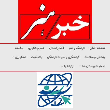
صفحه اصلی
فرهنگ و هنر
اخبار استان
علم و فناوری
جامعه
پزشکی و سلامت
گردشگری و میراث فرهنگی
یادداشت
کشاورزی
اخبار شهرستان ها
ارتباط با ما