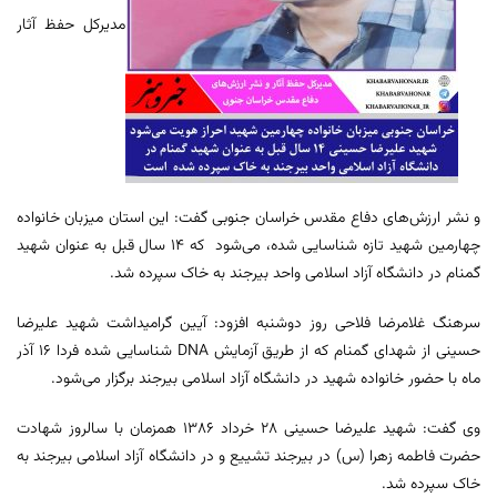
مدیرکل حفظ آثار
و نشر ارزش‌های دفاع مقدس خراسان جنوبی گفت: این استان میزبان خانواده
چهارمین شهید تازه شناسایی شده، می‌شود که ۱۴ سال قبل به عنوان شهید
گمنام در دانشگاه آزاد اسلامی واحد بیرجند به خاک سپرده شد.
سرهنگ غلامرضا فلاحی روز دوشنبه افزود: آیین گرامیداشت شهید علیرضا
حسینی از شهدای گمنام که از طریق آزمایش DNA شناسایی شده فردا ۱۶ آذر
ماه با حضور خانواده شهید در دانشگاه آزاد اسلامی بیرجند برگزار می‌شود.
وی گفت: شهید علیرضا حسینی ۲۸ خرداد ۱۳۸۶ همزمان با سالروز شهادت
حضرت فاطمه زهرا (س) در بیرجند تشییع و در دانشگاه آزاد اسلامی بیرجند به
خاک سپرده شد.