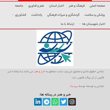
صفحه اصلی
فرهنگ و هنر
اخبار استان
علم و فناوری
جامعه
پزشکی و سلامت
گردشگری و میراث فرهنگی
یادداشت
کشاورزی
اخبار شهرستان ها
ارتباط با ما
تمامی حقوق مادی و معنوی این وب سایت متعلق به
خبر و هنر
می باشد و استفاده غیر
قانونی از آن پیگرد قانونی دارد.
طراحی و توسعه توسط
بیردیتا
خبر و هنر در رسانه ها: