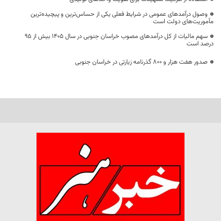
وصول درآمدهای عمومی در شرایط فعلی یکی از حساس‌ترین و پیچیده‌ترین
مأموریت‌های دولت است
سهم مالیات از کل درآمدهای مصوب خراسان جنوبی در سال ۱۴۰۵ بیش از ۹۵
درصد است
صدور هفت هزار و ۸۰۰ گذرنامه زیارتی در خراسان جنوبی