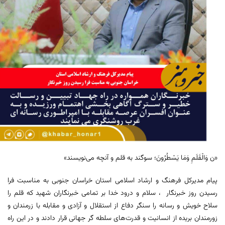
«ن وَالْقَلَمِ وَمَا یَسْطُرُونَ؛ سوگند به قلم و آنچه می‌نویسند»
پیام مدیرکل فرهنگ و ارشاد اسلامی استان خراسان جنوبی به مناسبت فرا
رسیدن روز خبرنگار ، سلام و درود خدا بر تمامی خبرنگاران شهید که قلم را
سلاح خویش و رسانه را سنگر دفاع از استقلال و آزادی و مقابله با زرمندان و
زورمندان بریده از انسانیت و قدرت‌های سلطه ‏گر جهانی قرار دادند و در این راه