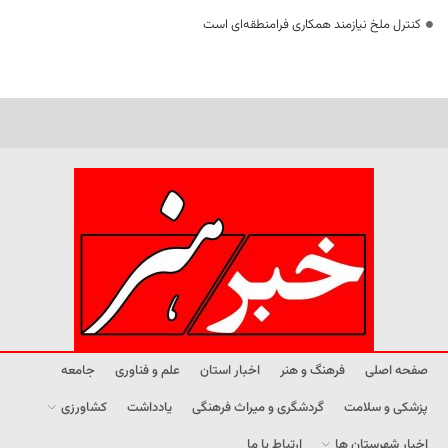
کنترل ملخ نیازمند همکاری فرامنطقه‌ای است
صفحه اصلی
فرهنگ و هنر
اخبار استان
علم و فناوری
جامعه
پزشکی و سلامت
گردشگری و میراث فرهنگی
یادداشت
کشاورزی
اخبار شهرستان ها
ارتباط با ما