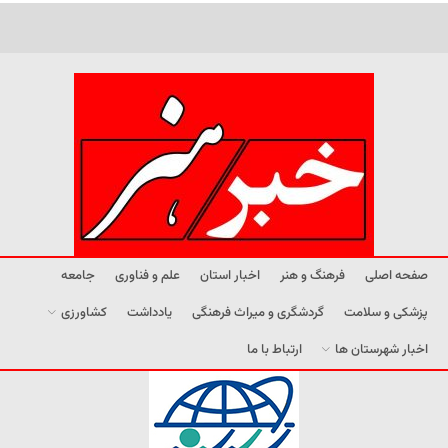
صفحه اصلی
فرهنگ و هنر
اخبار استان
علم و فناوری
جامعه
پزشکی و سلامت
گردشگری و میراث فرهنگی
یادداشت
کشاورزی
اخبار شهرستان ها
ارتباط با ما