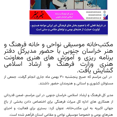
مکتب‌خانه موسیقی نواحی و خانه فرهنگ و
هنر خراسان جنوبی با حضور مدیرکل دفتر
برنامه ریزی و آموزش های هنری معاونت
هنری وزارت فرهنگ و ارشاد اسلامی
گشایش یافت.
در این مراسم که صبح پنجشنبه 30 بهمن ماه جاری انجام گرفت، جمعی از
مسئولان کشوری و استانی و هنرمندان حضور داشتند.
مدیر کل فرهنگ و ارشاد اسلامی خراسان جنوبی در این مراسم، ضمن قدردانی
از همکاری های اداره کل میراث فرهنگی برای اختصاص دادن بخشی از باغ
جهانی اکبریه به این مکتب‌خانه، عنوان کرد: بستری برای فعالیت و احیای
هنرهای بومی و خصوصا موسیقی نواحی و مقامی استان فرآهم شده است.