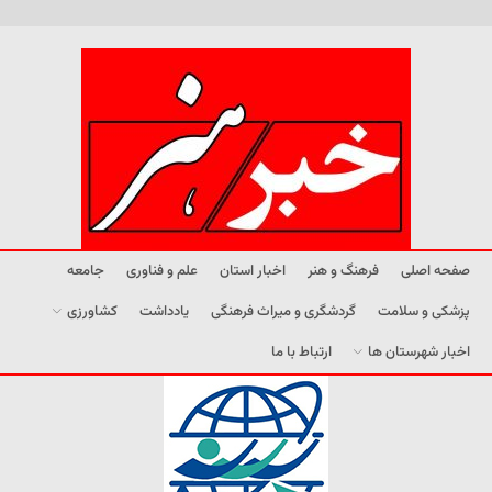
صفحه اصلی
فرهنگ و هنر
اخبار استان
علم و فناوری
جامعه
پزشکی و سلامت
گردشگری و میراث فرهنگی
یادداشت
کشاورزی
اخبار شهرستان ها
ارتباط با ما