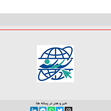
خبر و هنر در رسانه ها: