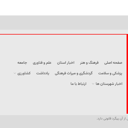
صفحه اصلی
فرهنگ و هنر
اخبار استان
علم و فناوری
جامعه
پزشکی و سلامت
گردشگری و میراث فرهنگی
یادداشت
کشاورزی
اخبار شهرستان ها
ارتباط با ما
از آن پیگرد قانونی دارد.