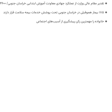
تقدیر مقام عالی وزارت از عملکرد جهادی معاونت آموزش ابتدایی خراسان جنوبی/ ۴۶۰۰ دانش‌آموز زیر چتر «طرح حامی»
۱۸۵ بیمار هموفیلی در خراسان جنوبی تحت پوشش خدمات بیمه سلامت قرار دارند
خانواده را مهمترین رکن پیشگیری از آسیب‌های اجتماعی