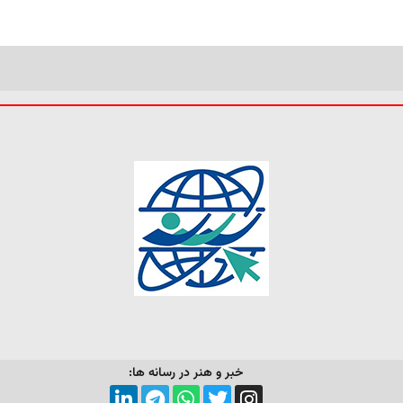
خبر و هنر در رسانه ها: