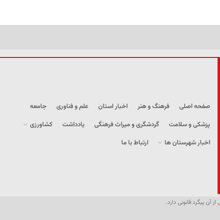
صفحه اصلی
فرهنگ و هنر
اخبار استان
علم و فناوری
جامعه
پزشکی و سلامت
گردشگری و میراث فرهنگی
یادداشت
کشاورزی
اخبار شهرستان ها
ارتباط با ما
از آن پیگرد قانونی دارد.