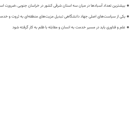
بیشترین تعداد آسبادها در میان سه استان شرقی کشور در خراسان جنوبی ،ضرورت استفا
یکی از سیاست‌های اصلی جهاد دانشگاهی تبدیل مزیت‌های منطقه‌ای به ثروت و خدم
علم و فناوری باید در مسیر خدمت به انسان و مقابله با ظلم به کار گرفته شود