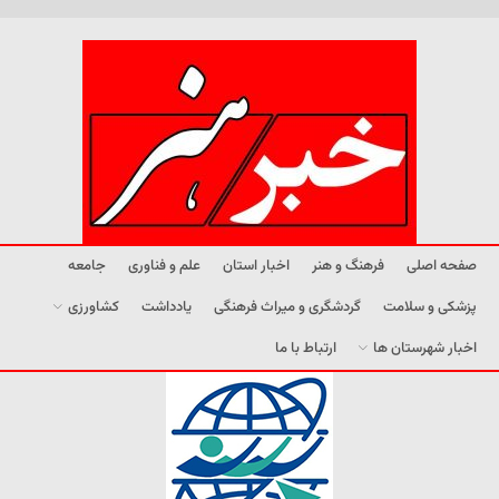
صفحه اصلی
فرهنگ و هنر
اخبار استان
علم و فناوری
جامعه
پزشکی و سلامت
گردشگری و میراث فرهنگی
یادداشت
کشاورزی
اخبار شهرستان ها
ارتباط با ما