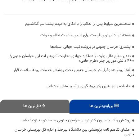
سخت‌ترین شرایط پس از انقلاب را با اتکای به مردم پشت سر گذاشتیم
هفته دولت بهترین فرصت برای تبیین خدمات نظام و دولت
یشتازی خراسان جنوبی در پرونده ثبت جهانی آسبادها
تقدیر مقام عالی وزارت از عملکرد جهادی معاونت آموزش ابتدایی خراسان جنوبی/
۴۶۰۰ دانش‌آموز زیر چتر «طرح حامی»
۱۸۵ بیمار هموفیلی در خراسان جنوبی تحت پوشش خدمات بیمه سلامت قرار
دارند
خانواده را مهمترین رکن پیشگیری از آسیب‌های اجتماعی
پربازدیدترین ها
داغ ترین ها
پوشش واکسیناسیون کادر درمان خراسان‌ جنوبی به ۱۰۰ درصد نزدیک شد
امضای تفاهم نامه پژوهشی بین دانشگاه بیرجند و اداره کل بهزیستی خراسان
جنوبی