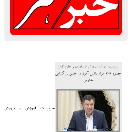
سرپرست آموزش و پرورش