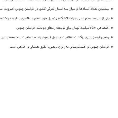
بیشترین تعداد آسبادها در میان سه استان شرقی کشور در خراسان جنوبی ،ضرورت استفا
یکی از سیاست‌های اصلی جهاد دانشگاهی تبدیل مزیت‌های منطقه‌ای به ثروت و خدم
اختصاص 2500 میلیارد تومان برای توسعه راه‌های دوبانده خراسان جنوبی
اربعین فرصتی برای بازگشت عقلانیت و اصول فراموش‌شده انسانیت به جامعه بشری
خراسان جنوبی در خدمت‌رسانی به زائران اربعین، الگوی همدلی و اخلاص است