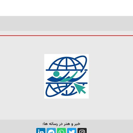
خبر و هنر در رسانه ها: