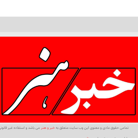
تمامی حقوق مادی و معنوی این وب سایت متعلق به
خبر و هنر
می باشد و استفاده غیر قانونی 