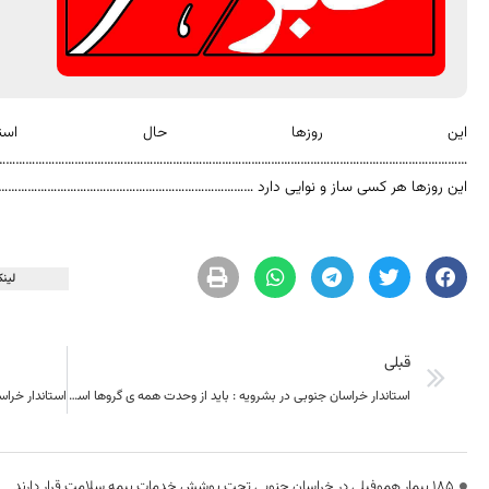
این روزها حال است
………………………………………………………………………………………………………………………………
این روزها هر کسی ساز و نوایی دارد ……………………………………………………………………
لینک
قبلی
استاندار خراسان جنوبی در بشرویه : باید از وحدت همه ی گروها استفاده کرد
۱۸۵ بیمار هموفیلی در خراسان جنوبی تحت پوشش خدمات بیمه سلامت قرار دارند