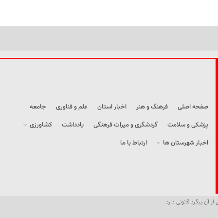
صفحه اصلی
فرهنگ و هنر
اخبار استان
علم و فناوری
جامعه
پزشکی و سلامت
گردشگری و میراث فرهنگی
یادداشت
کشاورزی
اخبار شهرستان ها
ارتباط با ما
از آن پیگرد قانونی دارد.