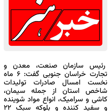
رئیس سازمان صنعت، معدن و
تجارت خراسان جنوبی گفت: 6 ماه
نخست امسال صادرات تولیدات
شاخص استان از جمله سیمان،
کاشی و سرامیک، انواع مواد شوینده
و سفید کننده و بلوکه سبک 22