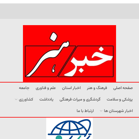
صفحه اصلی
فرهنگ و هنر
اخبار استان
علم و فناوری
جامعه
پزشکی و سلامت
گردشگری و میراث فرهنگی
یادداشت
کشاورزی
اخبار شهرستان ها
ارتباط با ما