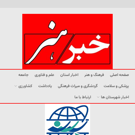
صفحه اصلی
فرهنگ و هنر
اخبار استان
علم و فناوری
جامعه
پزشکی و سلامت
گردشگری و میراث فرهنگی
یادداشت
کشاورزی
اخبار شهرستان ها
ارتباط با ما