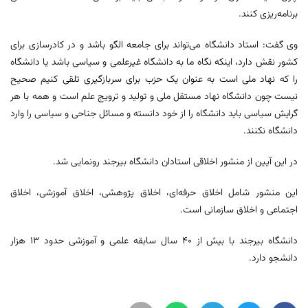
برنامه‌ریزی کنند.
وی گفت: استاد دانشگاه می‌تواند برای جامعه الگو باشد و در کادرسازی برای
کشور نقش دارد، اینکه نگاه ما به دانشگاه غیرعلمی و سیاسی باشد یا دانشگاه
را که نهاد ملی است به عنوان یک حزب برای سربازگیری تلقی کنیم صحیح
نیست چون دانشگاه نهاد مستقل ملی و تولید و ترویج علم است و همه با هر
گرایش سیاسی باید دانشگاه را از خود دانسته و مسائل جناحی و سیاسی را وارد
دانشگاه نکنند.
در این آیین از منشور اخلاقی استادان دانشگاه بیرجند رونمایی شد.
این منشور شامل اخلاق حرفه‌ای، اخلاق پژوهشی، اخلاق آموزشی، اخلاق
اجتماعی و اخلاق سازمانی است.
دانشگاه بیرجند با بیش از ۴۰ سال سابقه علمی و آموزشی حدود ۱۳ هزار
دانشجو دارد.