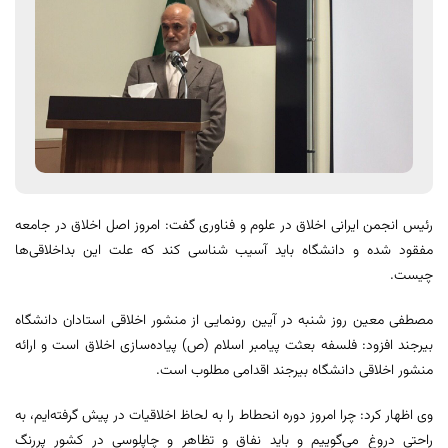
رئیس انجمن ایرانی اخلاق در علوم و فناوری گفت: امروز اصل اخلاق در جامعه
مفقود شده و دانشگاه باید آسیب شناسی کند که علت این بداخلاقی‌ها
چیست.
مصطفی معین روز شنبه در آیین رونمایی از منشور اخلاقی استادان دانشگاه
بیرجند افزود: فلسفه بعثت پیامبر اسلام (ص) پیاده‌سازی اخلاق است و ارائه
منشور اخلاقی دانشگاه بیرجند اقدامی مطلوب است.
وی اظهار کرد: چرا امروز دوره انحطاط را به لحاظ اخلاقیات در پیش گرفته‌ایم، به
راحتی دروغ می‌گوییم و باید نفاق و تظاهر و چاپلوسی در کشور پررنگ