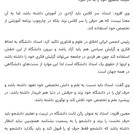
وی افزود: استاد سر کلاس باید آزادی در آموزش داشته باشد اما به آن
معنا نیست که هر حرفی را سر کلاس بزند بلکه در چارچوب برنامه آموزشی از
تخصص خود استفاده کند.
رئیس انجمن ایرانی اخلاق در علوم و فناوری تاکید کرد: استاد دانشگاه به لحاظ
فکری و گرایش سیاسی هم باید آزاد باشد و بیرون دانشگاه از این حقش
استفاده کند چون هر فردی در جامعه می‌تواند گرایش فکری خود را داشته باشد
و اینها از حقوق یک استاد دانشگاه است لذا این موارد از سنت‌های دانشگاهی
در همه جهان است.
وی گفت: استاد باید نسبت به علم و دانش تخصصی خود تعهد داشته باشد و
حرف اول را در دانشگاه خود بزند و حرفش در دنیا هم خریدار داشته باشد، در
پیشبرد علم و تخصص خود تلاش کند و نوآوری داشته باشد.
معین افزود: استاد به عنوان رکن ثابت دانشگاه در تربیت و تعلیم دانشجو باید
حرف نخست را بزند و دانشجو را به رسمیت بشناسد همچنین نباید انتظار
داشته باشد که دانشجو فقط حرف او را قبول کند و باید بگذارد دانشجو به