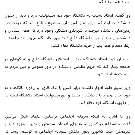
استاد هم انتقاد کند.
وی گفت: استاد نسبت به دانشگاه خود هم مسئولیت دارد و باید از حقوق
دانشگاه حمایت کند برای مثال امروز این موضوع مطرح شد که درخصوص
زمین‌های دانشگاه بیرجند با شهرداری مشکلی وجود دارد که همه استادان و
دانشجویان باید از حق دانشگاه دفاع کنند چون دانشگاه می‌خواهد جامعه را
ارتقا دهد و همه باید از حریم دانشگاه دفاع کنند.
وی بیان کرد: استاد داشنگاه باید از استقلال دانشگاه دفاع و به گونه‌ای در
جامعه رفتار کند که حریم مقدس دانشگاه در باور عمومی و بین مردم به
رسمیت شناخته شود.
وزیر اسبق علوم اظهار داشت: نباید کسی با تنگ‌نظری و برخورد ناآگاهانه به
خود اجازه برخورد با دانشگاه را بدهد و این مسئولیت استاد دانشگاه است که
از حقوق دانشگاه خود دفاع کند.
وی با اشاره به اینکه سرمایه اجتماعی براساس اعتماد شکل می‌گیرد
گفت: متاسفانه در کشور ما به جای اعتماد، سوءظن و بدبینی وجود دارد و
غیرممکن است کشوری بدون داشتن سرمایه اجتماعی به توسعه برسد که