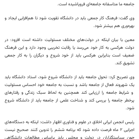
جامعه ما متاسفانه جامعه‌ای فروپاشیده است.
وی گفت: فرهنگ کار جمعی باید در دانشگاه تقویت شود تا هم‌افزایی ایجاد و
بهره‌وری هم بیشتر شود.
معین با بیان اینکه در دولت‌های مختلف مسئولیت داشته است افزود: در
دولت هرکسی به کار خود می‌رسد یا رقابت تخریبی وجود دارد و این فرهنگ
ضعیف است بنابراین هرکسی باید از خود شروع و دیگران را به کار جمعی
تشویق کند.
وی تصریح کرد: تحول جامعه باید از دانشگاه شروع شود، استاد دانشگاه باید
یک شهروند فعال از جامعه باشد و نسبت به جامعه خود احساس مسئولیت
و شرایط جامعه را ارزیابی کند همچنین به لحاظ سبک زندگی و رفتارهای
پرخطر جامعه را بررسی کند و شناخت علمی از جامعه باید از دانشگاه شروع
شود.
رئیس انجمن ایرانی اخلاق در علوم و فناوری اظهار داشت: اینکه به دستگاه‌های
اجرایی ۲ ماه فرصت داده شود که برنامه ششم را تدوین کنند صحیح نیست
چون سیاستگذاران در دولت و مجلس باید براساس مطالعات دانشگاهی