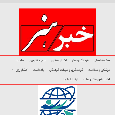
صفحه اصلی
فرهنگ و هنر
اخبار استان
علم و فناوری
جامعه
پزشکی و سلامت
گردشگری و میراث فرهنگی
یادداشت
کشاورزی
اخبار شهرستان ها
ارتباط با ما