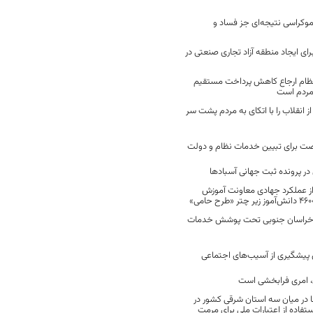
موکراسی نتیجه‌ای جز فساد و
رای ایجاد منطقه آزاد تجاری صنعتی در
نظام ارجاع کاهش پرداخت مستقیم
 مردم است
انقلاب را با اتکای به مردم پشت سر
ت برای تبیین خدمات نظام و دولت
ر پرونده ثبت جهانی آسبادها
 از عملکرد جهادی معاونت آموزش
 در خراسان جنوبی تحت پوشش خدمات
ن پیشگیری از آسیب‌های اجتماعی
 امری فرابخشی است
 در میان سه استان شرقی کشور در
فاده از اعتبارات ملی برای مرمت