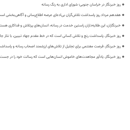
روز خبرنگار در خراسان جنوبی؛ شورای اداری به رنگ رسانه
هفدهم مرداد روز پاسداشت تلاش‌گران بی‌ادعای عرصه اطلاع‌رسانی و آگاهی‌بخشی اس
خبرنگاران، این طلایه‌داران راستین خدمت در رسانه، انسان‌های پرتلاش و فداکاری هستن
روز خبرنگار، پاسداشت رنج و تلاش کسانی است که در خط مقدم جهاد تبیین، با نثار جا
روز خبرنگار، فرصت مغتنمی برای تجلیل از تلاش‌های ارزشمند اصحاب رسانه و پاسداشت
روز خبرنگار، یادآور مجاهدت‌های خاموش انسان‌هایی است که رسالت خود را در جست‌