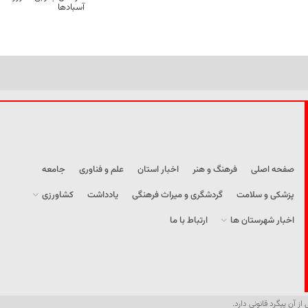
آسبادها
صفحه اصلی
فرهنگ و هنر
اخبار استان
علم و فناوری
جامعه
پزشکی و سلامت
گردشگری و میراث فرهنگی
یادداشت
کشاورزی
اخبار شهرستان ها
ارتباط با ما
از آن پیگرد قانونی دارد.