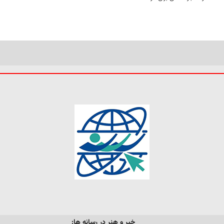
خبر و هنر در رسانه ها: