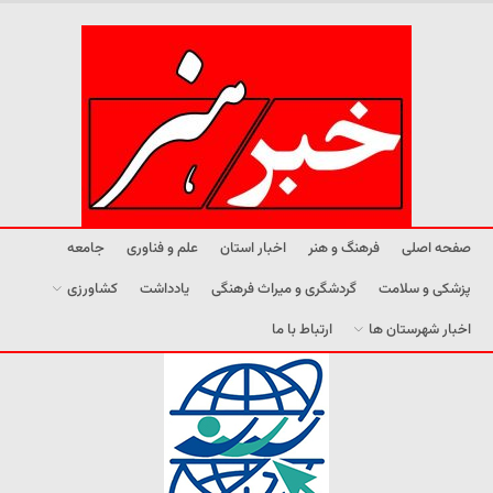
صفحه اصلی
فرهنگ و هنر
اخبار استان
علم و فناوری
جامعه
پزشکی و سلامت
گردشگری و میراث فرهنگی
یادداشت
کشاورزی
اخبار شهرستان ها
ارتباط با ما