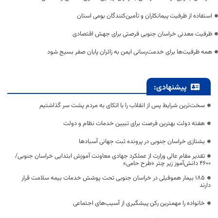
استفاده از ظرفیت پیمانکاران و تأمین‌کنندگان بومی استان
ظرفیت معدنی خراسان جنوبی فرصتی برای جهش اقتصادی
همه ظرفیت‌ها برای خدمت‌رسانی ایمن به زائران پایان صفر بسیج شود
پیشنهادی:
سخت‌ترین شرایط پس از انقلاب را با اتکای به مردم پشت سر گذاشتیم
هفته دولت بهترین فرصت برای تبیین خدمات نظام و دولت
یشتازی خراسان جنوبی در پرونده ثبت جهانی آسبادها
تقدیر مقام عالی وزارت از عملکرد جهادی معاونت آموزش ابتدایی خراسان جنوبی/
۴۶۰۰ دانش‌آموز زیر چتر «طرح حامی»
۱۸۵ بیمار هموفیلی در خراسان جنوبی تحت پوشش خدمات بیمه سلامت قرار
دارند
خانواده را مهمترین رکن پیشگیری از آسیب‌های اجتماعی