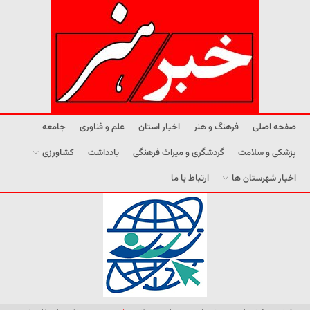
صفحه اصلی
فرهنگ و هنر
اخبار استان
علم و فناوری
جامعه
پزشکی و سلامت
گردشگری و میراث فرهنگی
یادداشت
کشاورزی
اخبار شهرستان ها
ارتباط با ما