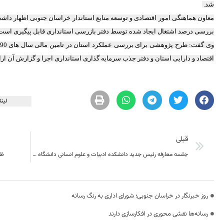
شد.
معاون هماهنگی امور اقتصادی و توسعه منابع استاندار خراسان جنوبی اظهار داشت
بررسی درصد اشتغال ایجاد شده توسط دفتر بازرسی استانداری قابل پیگیری است
اقتصاد و دارایی استان و دفتر جذب سرمایه گذاری استانداری اجرا و گزارش آن ار
لینک
قبلی
جلسه معارفه رئیس جدید دانشکده ادبیات و علوم انسانی دانشگاه بیرجند برگزار شد
ظر
روز خبرنگار در خراسان جنوبی؛ شورای اداری به رنگ رسانه
رسانه‌ها نقشی محوری در افکارسازی دارند