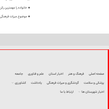
خانواده را مهمترین رک
موضوع میراث فرهنگی،
صفحه اصلی
فرهنگ و هنر
اخبار استان
علم و فناوری
جامعه
پزشکی و سلامت
گردشگری و میراث فرهنگی
یادداشت
کشاورزی
اخبار شهرستان ها
ارتباط با ما