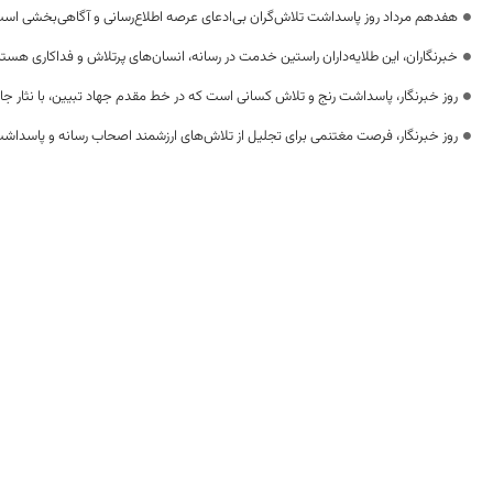
هفدهم مرداد روز پاسداشت تلاش‌گران بی‌ادعای عرصه اطلاع‌رسانی و آگاهی‌بخشی اس
خبرنگاران، این طلایه‌داران راستین خدمت در رسانه، انسان‌های پرتلاش و فداکاری هستن
روز خبرنگار، پاسداشت رنج و تلاش کسانی است که در خط مقدم جهاد تبیین، با نثار جا
روز خبرنگار، فرصت مغتنمی برای تجلیل از تلاش‌های ارزشمند اصحاب رسانه و پاسداشت