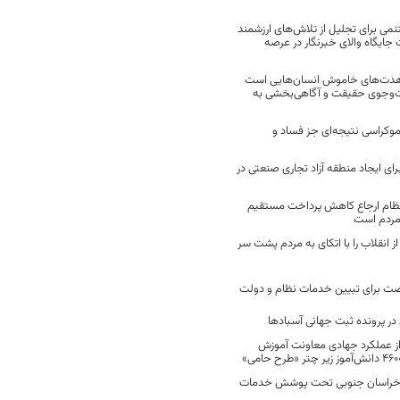
نمی برای تجلیل از تلاش‌های ارزشمند
ایگاه والای خبرنگار در عرصه
مجاهدت‌های خاموش انسان‌هایی است
ت‌وجوی حقیقت و آگاهی‌بخشی به
موکراسی نتیجه‌ای جز فساد و
رای ایجاد منطقه آزاد تجاری صنعتی در
نظام ارجاع کاهش پرداخت مستقیم
 مردم است
انقلاب را با اتکای به مردم پشت سر
ت برای تبیین خدمات نظام و دولت
ر پرونده ثبت جهانی آسبادها
 از عملکرد جهادی معاونت آموزش
 در خراسان جنوبی تحت پوشش خدمات