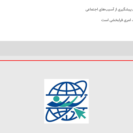
ن پیشگیری از آسیب‌های اجتماعی
 امری فرابخشی است