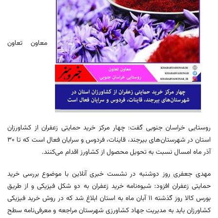
معاون تعاون
روستایی خراسان جنوبی گفت: چهار مرکز خرید حمایتی زعفران از کشاورزان
استان در شهرستان‌های بیرجند، قاینات، فردوس و سرایان فعال است که تا ۳۰
آذر ماه امسال نسبت به تحویل محصول از کشاورز اقدام می‌کنند.
مهدی جعفری روز دوشنبه در نشست خبری آنلاین با موضوع بررسی خرید
حمایتی زعفران افزود: شیوه‌نامه خرید زعفران به دو شکل فیزیکی و از طریق
بورس کالا روز گذشته ۱۱ آبان ماه به استان ابلاغ شد که در روش خرید فیزیکی
کشاورزان باید به مدیریت جهاد کشاورزی شهرستان مراجعه و معرفی‌نامه سطح