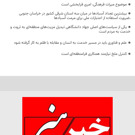
موضوع میراث فرهنگی، امری فرابخشی است
بیشترین تعداد آسبادها در میان سه استان شرقی کشور در خراسان جنوبی
،ضرورت استفاده از اعتبارات ملی برای مرمت آسبادها
یکی از سیاست‌های اصلی جهاد دانشگاهی تبدیل مزیت‌های منطقه‌ای به ثروت و
خدمت به مردم است
علم و فناوری باید در مسیر خدمت به انسان و مقابله با ظلم به کار گرفته شود
کنترل ملخ نیازمند همکاری فرامنطقه‌ای است