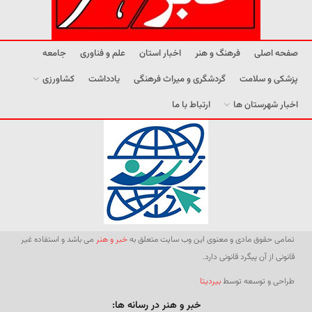
صفحه اصلی
فرهنگ و هنر
اخبار استان
علم و فناوری
جامعه
پزشکی و سلامت
گردشگری و میراث فرهنگی
یادداشت
کشاورزی
اخبار شهرستان ها
ارتباط با ما
تمامی حقوق مادی و معنوی این وب سایت متعلق به
خبر و هنر
می باشد و استفاده غیر
قانونی از آن پیگرد قانونی دارد.
طراحی و توسعه توسط
بیردیتا
خبر و هنر در رسانه ها: