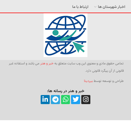
اخبار شهرستان ها
ارتباط با ما
تمامی حقوق مادی و معنوی این وب سایت متعلق به
خبر و هنر
می باشد و استفاده غیر
قانونی از آن پیگرد قانونی دارد.
طراحی و توسعه توسط
بیردیتا
خبر و هنر در رسانه ها: