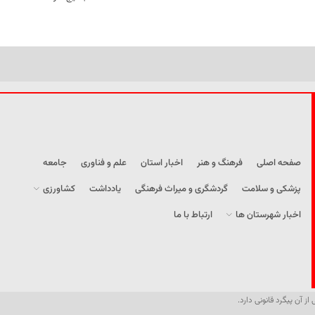
صفحه اصلی
فرهنگ و هنر
اخبار استان
علم و فناوری
جامعه
پزشکی و سلامت
گردشگری و میراث فرهنگی
یادداشت
کشاورزی
اخبار شهرستان ها
ارتباط با ما
از آن پیگرد قانونی دارد.