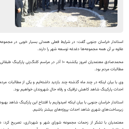
استاندار خراسان جنوبی گفت: در شرایط فعلی همدلی بسیار خوبی در مجموعه ع
علاوه بر آن همه مجموعه‌ها دغدغه توسعه شهر را دارند.
محمدصادق معتمدیان امروز یکشنبه 10 آذر در مراسم کلنگ
مطالبات مردم بود.
وی با بیان اینکه در چند ماه گذشته چند بازدید داشته‌ایم و یکی از مطالبات مردم
احداث پارکینگ شاهد کاهش ترافیک و رفاه حال شهروندان خواهیم بود.
استاندار خراسان جنوبی با بیان اینکه امیدواریم با افتتاح این پارکینگ شاهد بهب
زیرساخت‌های شهری شاهد احداث پروژه‌های بیشتر باشیم.
معتمدیان با تشکر از زحمات مجموعه شورای شهر و شهرداری، تصریح کرد: د