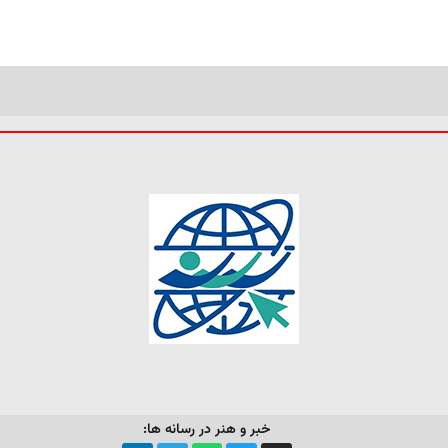
خبر و هنر در رسانه ها: