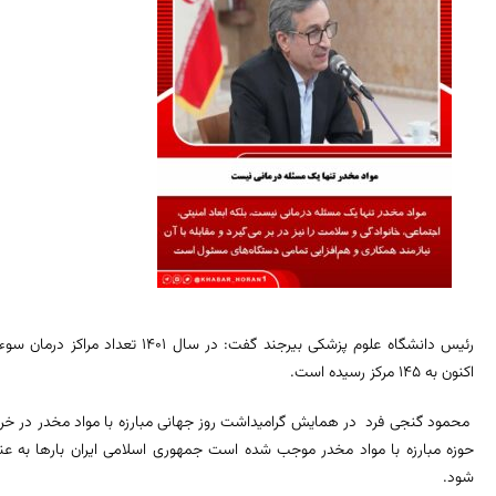
اکنون به ۱۴۵ مرکز رسیده است.
محمود گنجی فرد در همایش گرامیداشت روز جهانی مبارزه با مواد مخدر در خر
حوزه مبارزه با مواد مخدر موجب شده است جمهوری اسلامی ایران بارها به عن
شود.