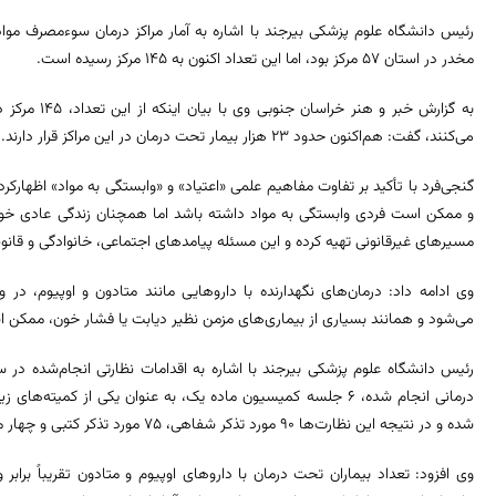
مخدر در استان ۵۷ مرکز بود، اما این تعداد اکنون به ۱۴۵ مرکز رسیده است.
به گزارش خبر 
می‌کنند، گفت: هم‌اکنون حدود ۲۳ هزار بیمار تحت درمان در این مراکز قرار دارند.
گنجی‌فرد با تأکید بر تفاوت مفاهیم علمی «اعتیاد» و «وابستگی به مواد» اظهارکرد:
و ممکن است فردی وابستگی به مواد داشته باشد اما همچنان زندگی عادی خود را 
مسیرهای غیرقانونی تهیه کرده و این مسئله پیامدهای اجتماعی، خانوادگی و قانونی
می‌شود و همانند بسیاری از بیماری‌های مزمن نظیر دیابت یا فشار خون، ممکن اس
درمانی انجام شده، ۶ جلسه کمیسیون ماده یک، به عنوان یکی از کم
شده و در نتیجه این نظارت‌ها ۹۰ مورد تذکر شفاهی، ۷۵ مورد تذکر کتبی و چهار مورد کاهش سهمیه برای برخی مراکز اعمال شده است.