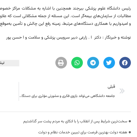
رئیس دانشگاه علوم پزشکی بیرجند همچنین با اشاره به مشکلات مراکز خصوصی ا
مطالبات از سازمان‌های بیمه‌گر است. این مسئله از جمله مشکلاتی است که علاوه ب
و امیدواریم با همکاری دستگاه‌های مرتبط، زمینه رفع این چالش و تأمین به‌موقع 
نوشته و خبرنگار : دکتر ا . زارعی دبیر سرویس پزشکی و سلامت و ا حسن پور
لینک
قبلی
جامعه دانشگاهی می‌تواند بازوی فکری و مشورتی مؤثری برای دستگاه‌های اجرایی و نظارتی باشد
سخت‌ترین شرایط پس از انقلاب را با اتکای به مردم پشت سر گذاشتیم
هفته دولت بهترین فرصت برای تبیین خدمات نظام و دولت