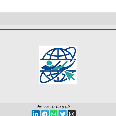
خبر و هنر در رسانه ها: