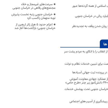
سرعت‌های غیرمجاز و خلاء
اسلامی از همه گردنه‌ها عبور
مجتمع‌های رفاهی در خراسان جنوبی
خراسان جنوبی رتبه نخست پذیرش
مالیاتی ۱۸۷ میلیارد ریالی در خراسان جنوبی
توبه متهمان راکسب کرد
اعزام حدود 5 هزار زائر اربعین از
: روان شدن وقف به تجدیدنظر
خراسان جنوبی؛ بازگشت‌ها آغاز شد
ها
انقلاب را با اتکای به مردم پشت سر
ت برای تبیین خدمات نظام و دولت
ر پرونده ثبت جهانی آسبادها
 از عملکرد جهادی معاونت آموزش
 در خراسان جنوبی تحت پوشش خدمات
ن پیشگیری از آسیب‌های اجتماعی