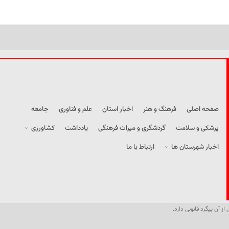
صفحه اصلی
فرهنگ و هنر
اخبار استان
علم و فناوری
جامعه
پزشکی و سلامت
گردشگری و میراث فرهنگی
یادداشت
کشاورزی
اخبار شهرستان ها
ارتباط با ما
از آن پیگرد قانونی دارد.