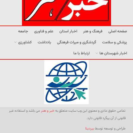
صفحه اصلی
فرهنگ و هنر
اخبار استان
علم و فناوری
جامعه
پزشکی و سلامت
گردشگری و میراث فرهنگی
یادداشت
کشاورزی
اخبار شهرستان ها
ارتباط با ما
تمامی حقوق مادی و معنوی این وب سایت متعلق به
خبر و هنر
می باشد و استفاده غیر
قانونی از آن پیگرد قانونی دارد.
طراحی و توسعه توسط
بیردیتا