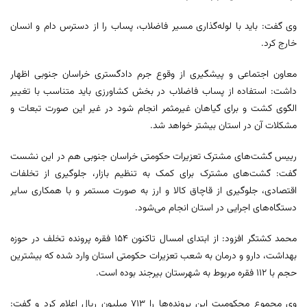
وی گفت: باید با لوله‌گذاری مسیر فاضلاب، پساب را از دسترس دام و انسان
خارج کرد.
معاون اجتماعی و پیشگیری از وقوع جرم دادگستری خراسان جنوبی اظهار
داشت: استفاده از پساب فاضلاب در بخش کشاورزی باید متناسب با تغییر
الگوی کشت و برای گیاهان غیرمثمر انجام شود در غیر این صورت تبعات و
مشکلات آن در استان بیشتر خواهد شد.
رییس گشت‌های مشترک تعزیرات حکومتی خراسان جنوبی هم در این نشست
گفت: گشت‌های مشترک برای کمک به تنظیم بازار، جلوگیری از تخلفات
اقتصادی، جلوگیری از قاچاق کالا و ارز به صورت مستمر و با همکاری سایر
دستگاه‌های اجرایی در استان انجام می‌شود.
محمد کشتگر افزود: از ابتدای امسال تاکنون ۱۵۴ فقره پرونده تخلف در حوزه
بهداشت، دارو و درمان به شعب تعزیرات حکومتی استان وارد شده که بیشترین
حجم با ۱۱۲ فقره مربوط به شهرستان بیرجند بوده است.
وی مجموع محکومیت این پرونده‌ها را ۷۱۳ میلیون ریال اعلام کرد و گفت: