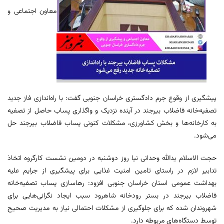
معاون اجتماعی و
پیشگیری از وقوع جرم دادگستری خراسان جنوبی گفت: با راه‌اندازی فاز جدید
تصفیه‌خانه فاضلاب بیرجند در آینده نزدیک و واگذاری پساب حاصل از تصفیه
به کارخانه‌ها و بخش کشاورزی، مشکلات کنونی پساب فاضلاب بیرجند حل
می‌شود.
حجت الاسلام یدالله وحدانی نیا روز دوشنبه در دومین نشست کارگروه اتخاذ
تدابیر لازم در راستای تامین امنیت غذایی برای پیشگیری از جرایم علیه
بهداشت عمومی استان خراسان جنوبی افزود: رهاسازی پساب تصفیه‌خانه
فاضلاب بیرجند در بستر رودخانه شاهرود سبب ایجاد نگرانی‌هایی برای
شهروندان شده که برای جلوگیری از مشکلات احتمالی نیاز به مدیریت صحیح
توسط دستگاه‌های مربوطه دارد.