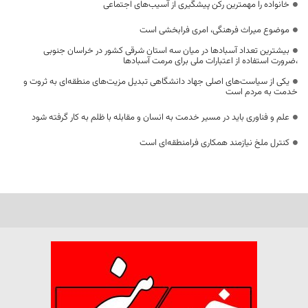
خانواده را مهمترین رکن پیشگیری از آسیب‌های اجتماعی
موضوع میراث فرهنگی، امری فرابخشی است
بیشترین تعداد آسبادها در میان سه استان شرقی کشور در خراسان جنوبی
،ضرورت استفاده از اعتبارات ملی برای مرمت آسبادها
یکی از سیاست‌های اصلی جهاد دانشگاهی تبدیل مزیت‌های منطقه‌ای به ثروت و
خدمت به مردم است
علم و فناوری باید در مسیر خدمت به انسان و مقابله با ظلم به کار گرفته شود
کنترل ملخ نیازمند همکاری فرامنطقه‌ای است