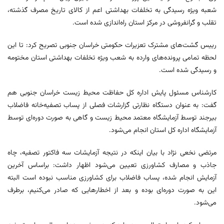
شعبه ویژه رسیدگی به تخلفات بهداشتی اعم از کالای تاریخ مصرف گذشته،
تقلب و گرانفروشی در مرکز استان راه‌اندازی شده است.
رییس گشت‌های مشترک تعزیرات حکومتی خراسان جنوبی تصریح کرد: تا این
لحظه تمامی پرونده‌های وارده به شعب ویژه تخلفات بهداشتی استان مختومه
و رسیدگی شده است.
کارشناس مسئول پایش اداره کل حفاظت محیط ‌زیست خراسان جنوبی هم
گفت: به عنوان دستگاه نظارتی گزارشات فصلی از پساب تصفیه‌خانه فاضلاب
بیرجند توسط آزمایشگاه معتمد محیط زیست و گاهی به صورت دوره‌ای توسط
آزمایشگاه اداره کل استان انجام می‌شود.
مرتضی نخعی نژاد با بیان اینکه در نتیجه آزمایشات سه فاکتور تصفیه، چاه
جاذب و مصارف کشاورزی تعیین می‌شود اظهار داشت: براساس آخرین
آزمایش انجام شده، پساب فاضلاب برای کشاورزی مناسب نبوده است البته
این به صورت دوره‌ای بوده و بعد از اخطارهایی که صادر می‌کنیم، برطرف
می‌شود.