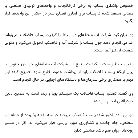
خصوص واگذاری پساب به برخی کارخانجات و واحدهای تولیدی صنعتی یا
معدنی منعقد شده تا پساب برای آبیاری فضای سبز در اختیار این واحدها قرار
بگیرد.
وی بیان کرد: شرکت آب منطقه‌ای در ارتباط با کیفیت پساب فاضلاب نمی‌تواند
اقدامی انجام دهد چون پساب را شرکت آب و فاضلاب تحویل می‌گیرد و متولی
کیفیت آن نیز آبفا است.
مدیر محیط زیست و کیفیت منابع آب شرکت آب منطقه‌ای خراسان جنوبی با
بیان اینکه پساب فاضلاب باید از برداشت عموم خارج شود تصریح کرد: این
مهم با همکاری برخی سازمان‌ها و دستگاه‌های اجرایی در حال انجام است.
وی گفت: تصفیه پساب فاضلاب یک سیستم پویا و زنده است به همین دلیل
خودپالایی انجام می‌دهد.
موسی زاده یادآور شد: پساب فاضلاب بیرجند در سه نقطه پذیرنده از جمله آب
سطحی، چاه جاذب و کشاورزی مورد بررسی قرار می‌گیرد لذا اگر در مسیر
رودخانه روان هم باشد مشکلی ندارد.