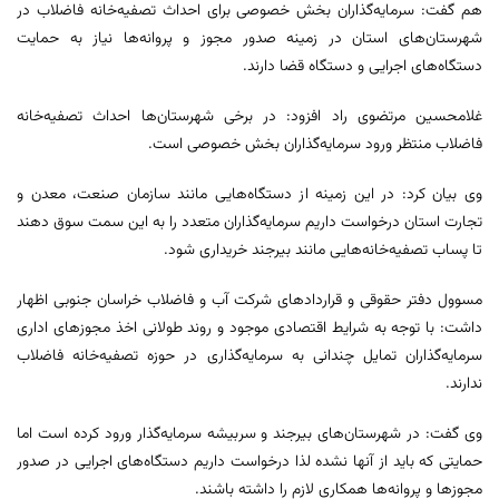
هم گفت: سرمایه‌گذاران بخش خصوصی برای احداث تصفیه‌خانه فاضلاب در
شهرستان‌های استان در زمینه صدور مجوز و پروانه‌ها نیاز به حمایت
دستگاه‌های اجرایی و دستگاه قضا دارند.
غلامحسین مرتضوی راد افزود: در برخی شهرستان‌ها احداث تصفیه‌خانه
فاضلاب منتظر ورود سرمایه‌گذاران بخش خصوصی است.
وی بیان کرد: در این زمینه از دستگاه‌هایی مانند سازمان صنعت، معدن و
تجارت استان درخواست داریم سرمایه‌گذاران متعدد را به این سمت سوق دهند
تا پساب تصفیه‌خانه‌هایی مانند بیرجند خریداری شود.
مسوول دفتر حقوقی و قراردادهای شرکت آب و فاضلاب خراسان جنوبی اظهار
داشت: با توجه به شرایط اقتصادی موجود و روند طولانی اخذ مجوزهای اداری
سرمایه‌گذاران تمایل چندانی به سرمایه‌گذاری در حوزه تصفیه‌خانه فاضلاب
ندارند.
وی گفت: در شهرستان‌های بیرجند و سربیشه سرمایه‌گذار ورود کرده است اما
حمایتی که باید از آنها نشده لذا درخواست داریم دستگاه‌های اجرایی در صدور
مجوزها و پروانه‌ها همکاری لازم را داشته باشند.