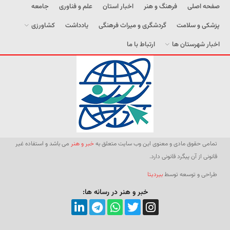
صفحه اصلی
فرهنگ و هنر
اخبار استان
علم و فناوری
جامعه
پزشکی و سلامت
گردشگری و میراث فرهنگی
یادداشت
کشاورزی
اخبار شهرستان ها
ارتباط با ما
تمامی حقوق مادی و معنوی این وب سایت متعلق به
خبر و هنر
می باشد و استفاده غیر
قانونی از آن پیگرد قانونی دارد.
طراحی و توسعه توسط
بیردیتا
خبر و هنر در رسانه ها: