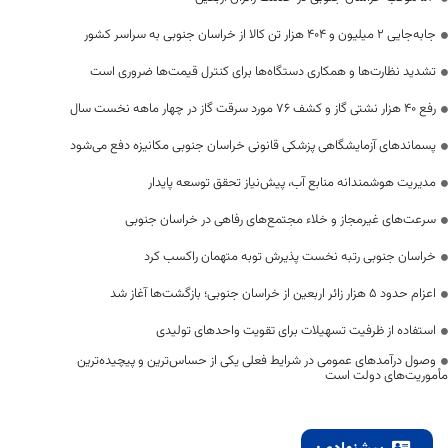
جابه‌جایی 2 میلیون و 404 هزار تن کالا از خراسان جنوبی به سراسر کشور
تشدید نظارت‌ها و همکاری دستگاه‌ها برای کنترل قیمت‌ها ضروری است
رفع 40 هزار نشتی گاز و کشف 76 مورد سرقت گاز در چهار ماهه نخست سال
پسماندهای آزمایشگاهی پزشکی قانونی خراسان جنوبی مکانیزه دفع می‌شود
مدیریت هوشمندانه منابع آب، پیش‌نیاز تحقق توسعه پایدار
سرعت‌های غیرمجاز و خلاء مجتمع‌های رفاهی در خراسان جنوبی
خراسان جنوبی رتبه نخست پذیرش توبه متهمان راکسب کرد
اعزام حدود 5 هزار زائر اربعین از خراسان جنوبی؛ بازگشت‌ها آغاز شد
استفاده از ظرفیت تسهیلات برای تقویت واحدهای تولیدی
وصول درآمدهای عمومی در شرایط فعلی یکی از حساس‌ترین و پیچیده‌ترین
مأموریت‌های دولت است