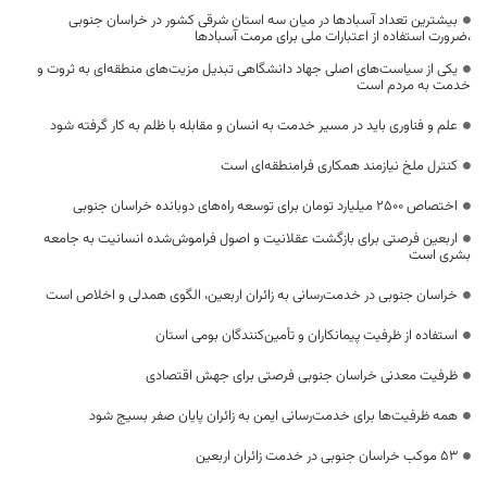
بیشترین تعداد آسبادها در میان سه استان شرقی کشور در خراسان جنوبی
،ضرورت استفاده از اعتبارات ملی برای مرمت آسبادها
یکی از سیاست‌های اصلی جهاد دانشگاهی تبدیل مزیت‌های منطقه‌ای به ثروت و
خدمت به مردم است
علم و فناوری باید در مسیر خدمت به انسان و مقابله با ظلم به کار گرفته شود
کنترل ملخ نیازمند همکاری فرامنطقه‌ای است
اختصاص 2500 میلیارد تومان برای توسعه راه‌های دوبانده خراسان جنوبی
اربعین فرصتی برای بازگشت عقلانیت و اصول فراموش‌شده انسانیت به جامعه
بشری است
خراسان جنوبی در خدمت‌رسانی به زائران اربعین، الگوی همدلی و اخلاص است
استفاده از ظرفیت پیمانکاران و تأمین‌کنندگان بومی استان
ظرفیت معدنی خراسان جنوبی فرصتی برای جهش اقتصادی
همه ظرفیت‌ها برای خدمت‌رسانی ایمن به زائران پایان صفر بسیج شود
53 موکب خراسان جنوبی در خدمت زائران اربعین