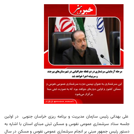
علی بهدانی رئیس سازمان مدیریت و برنامه ریزی خراسان جنوبی در اولین
جلسه ستاد سرشماری عمومی نفوس و مسکن ثبتی مبنای استان با اشاره به
دستور رئیس جمهور مبنی بر انجام سرشماری عمومی نفوس و مسکن در سال