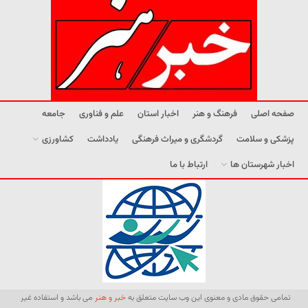
صفحه اصلی
فرهنگ و هنر
اخبار استان
علم و فناوری
جامعه
پزشکی و سلامت
گردشگری و میراث فرهنگی
یادداشت
کشاورزی
اخبار شهرستان ها
ارتباط با ما
تمامی حقوق مادی و معنوی این وب سایت متعلق به
خبر و هنر
می باشد و استفاده غیر