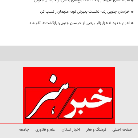
سرعت‌های غیرمجاز و خلاء مجتمع‌های رفاهی در خراسان جنوبی
خراسان جنوبی رتبه نخست پذیرش توبه متهمان راکسب کرد
اعزام حدود 5 هزار زائر اربعین از خراسان جنوبی؛ بازگشت‌ها آغاز شد
صفحه اصلی
فرهنگ و هنر
اخبار استان
علم و فناوری
جامعه