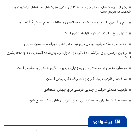
یکی از سیاست‌های اصلی جهاد دانشگاهی تبدیل مزیت‌های منطقه‌ای به ثروت و
خدمت به مردم است
علم و فناوری باید در مسیر خدمت به انسان و مقابله با ظلم به کار گرفته شود
کنترل ملخ نیازمند همکاری فرامنطقه‌ای است
اختصاص 2500 میلیارد تومان برای توسعه راه‌های دوبانده خراسان جنوبی
اربعین فرصتی برای بازگشت عقلانیت و اصول فراموش‌شده انسانیت به جامعه بشری
است
خراسان جنوبی در خدمت‌رسانی به زائران اربعین، الگوی همدلی و اخلاص است
استفاده از ظرفیت پیمانکاران و تأمین‌کنندگان بومی استان
ظرفیت معدنی خراسان جنوبی فرصتی برای جهش اقتصادی
همه ظرفیت‌ها برای خدمت‌رسانی ایمن به زائران پایان صفر بسیج شود
پیشنهادی: