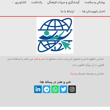
پزشکی و سلامت
گردشگری و میراث فرهنگی
یادداشت
کشاورزی
اخبار شهرستان ها
ارتباط با ما
تمامی حقوق مادی و معنوی این وب سایت متعلق به
خبر و هنر
می باشد و استفاده غیر
قانونی از آن پیگرد قانونی دارد.
طراحی و توسعه توسط
بیردیتا
خبر و هنر در رسانه ها: